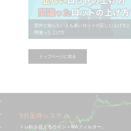
意外と知らない人も多いロットの正しい上げ方と
間違った上げ方
トップページに戻る
5分足侍システム
トレ転を捉えるサイン＋MAフィルター。