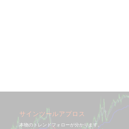
サインツールアプロス
本物のトレンドフォローが分かります。