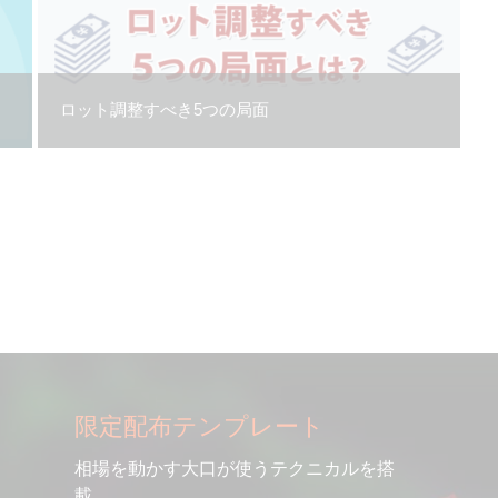
ロット調整すべき5つの局面
限定配布テンプレート
相場を動かす大口が使うテクニカルを搭
載。