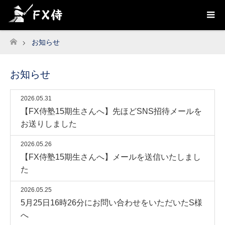
お知らせ
ホーム
お知らせ
2026.05.31
【FX侍塾15期生さんへ】先ほどSNS招待メールを
お送りしました
2026.05.26
【FX侍塾15期生さんへ】メールを送信いたしまし
た
2026.05.25
5月25日16時26分にお問い合わせをいただいたS様
へ