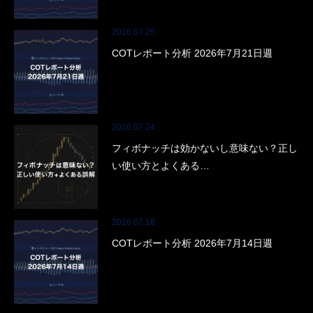
2026.07.25
COTレポート分析 2026年7月21日週
2026.07.24
フィボナッチは効かないし意味ない？正し
い使い方とよくある…
2026.07.18
COTレポート分析 2026年7月14日週