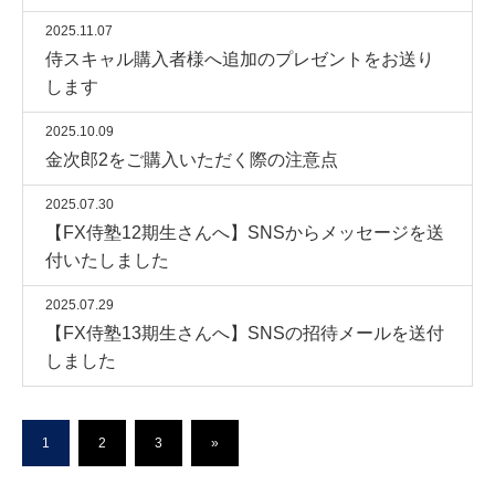
2025.11.07
侍スキャル購入者様へ追加のプレゼントをお送り
します
2025.10.09
金次郎2をご購入いただく際の注意点
2025.07.30
【FX侍塾12期生さんへ】SNSからメッセージを送
付いたしました
2025.07.29
【FX侍塾13期生さんへ】SNSの招待メールを送付
しました
1
2
3
»