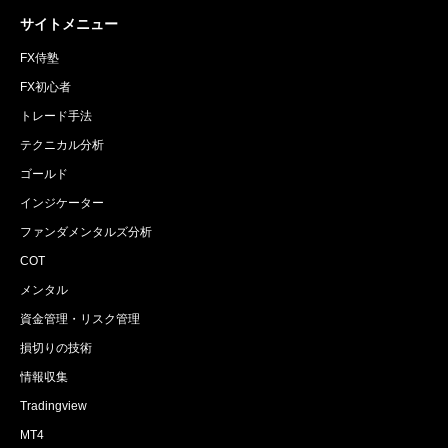
サイトメニュー
FX侍塾
FX初心者
トレード手法
テクニカル分析
ゴールド
インジケーター
ファンダメンタルズ分析
COT
メンタル
資金管理・リスク管理
損切りの技術
情報収集
Tradingview
MT4