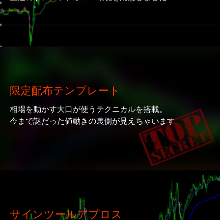
限定配布テンプレート
相場を動かす大口が使うテクニカルを搭載。
今まで謎だった値動きの裏側が見えちゃいます
サインツールアプロス