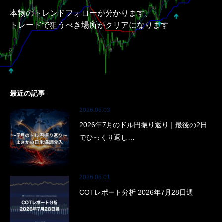
本物のトレンドフォローが分かります。
トレードで狙うべき場所がクリアになります
最近の記事
2026.08.03
2026年7月のドル円振り返り｜最後の2日
でひっくり返し…
2026.08.01
COTレポート分析 2026年7月28日週