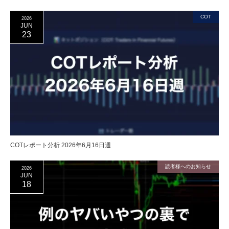
COT
2026
JUN
23
COTレポート分析 2026年6月16日週
読者様へのお知らせ
2026
JUN
18