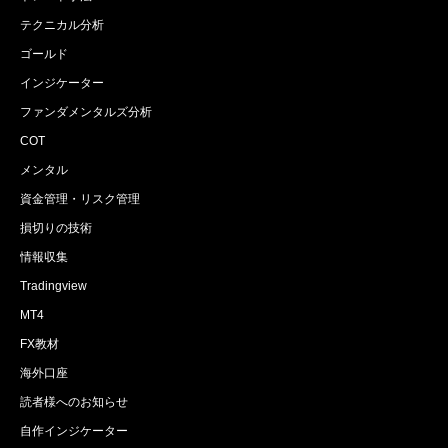
テクニカル分析
ゴールド
インジケーター
ファンダメンタルズ分析
COT
メンタル
資金管理・リスク管理
損切りの技術
情報収集
Tradingview
MT4
FX教材
海外口座
読者様へのお知らせ
自作インジケーター