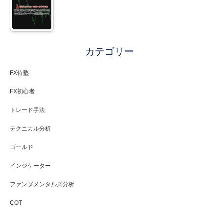
カテゴリー
FX侍塾
FX初心者
トレード手法
テクニカル分析
ゴールド
インジケーター
ファンダメンタルズ分析
COT