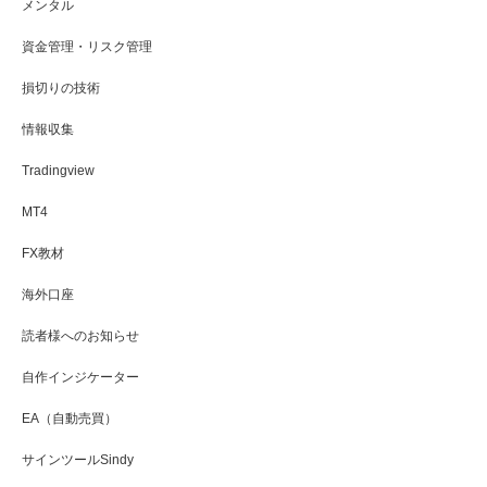
メンタル
資金管理・リスク管理
損切りの技術
情報収集
Tradingview
MT4
FX教材
海外口座
読者様へのお知らせ
自作インジケーター
EA（自動売買）
サインツールSindy