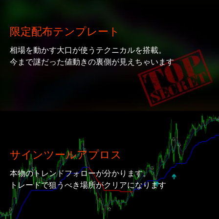
限定配布テンプレート
相場を動かす大口が使うテクニカルを搭載。
今まで謎だった値動きの裏側が見えちゃいます
サインツールアプロス
本物のトレンドフォローが分かります。
トレードで狙うべき場所がクリアになります