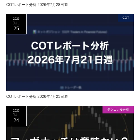
COTレポート分析 2026年7月28日週
COT
2026
JUL
25
COTレポート分析 2026年7月21日週
テクニカル分析
2026
JUL
24