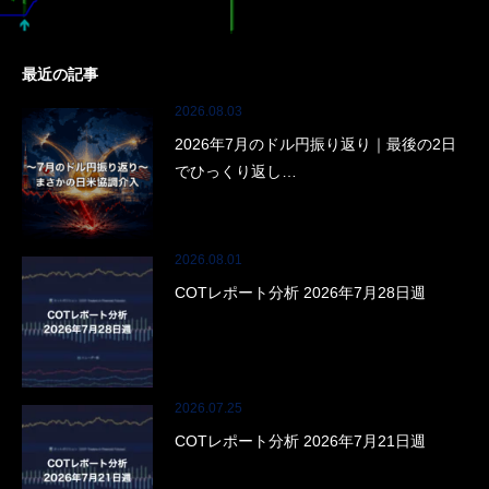
最近の記事
2026.08.03
2026年7月のドル円振り返り｜最後の2日
でひっくり返し…
2026.08.01
COTレポート分析 2026年7月28日週
2026.07.25
COTレポート分析 2026年7月21日週