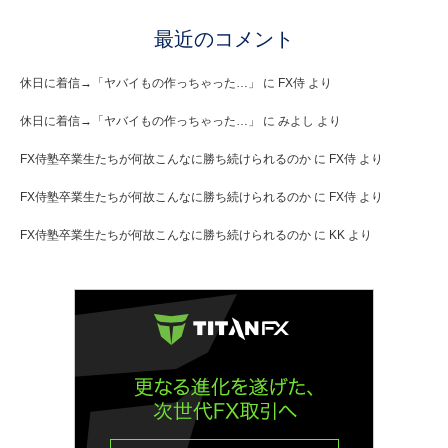
最近のコメント
休日に着信→「ヤバイもの作っちゃった…」
に
FX侍
より
休日に着信→「ヤバイもの作っちゃった…」
に
みよし
より
FX侍塾卒業生たちが何故こんなに勝ち続けられるのか
に
FX侍
より
FX侍塾卒業生たちが何故こんなに勝ち続けられるのか
に
FX侍
より
FX侍塾卒業生たちが何故こんなに勝ち続けられるのか
に
KK
より