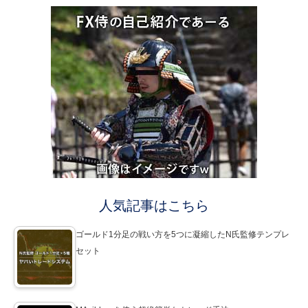
人気記事はこちら
ゴールド1分足の戦い方を5つに凝縮したN氏監修テンプレ
セット