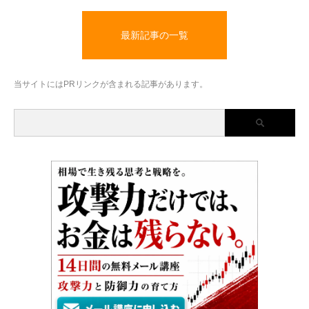
最新記事の一覧
当サイトにはPRリンクが含まれる記事があります。