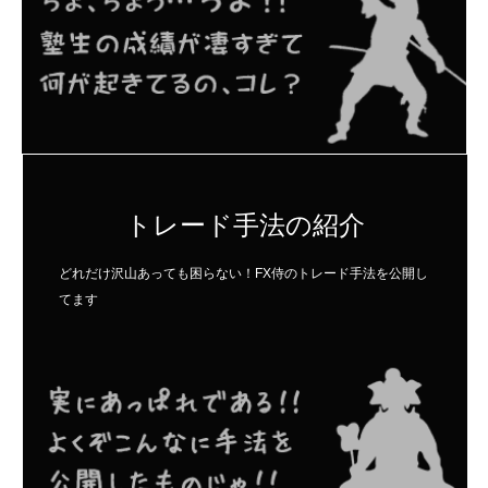
トレード手法の紹介
どれだけ沢山あっても困らない！FX侍のトレード手法を公開し
てます