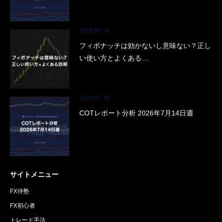
2026.07.24
フィボナッチは効かないし意味ない？正し
い使い方とよくある…
2026.07.18
COTレポート分析 2026年7月14日週
サイトメニュー
FX侍塾
FX初心者
トレード手法