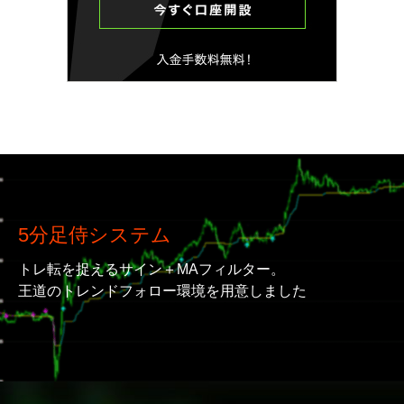
5分足侍システム
トレ転を捉えるサイン＋MAフィルター。
王道のトレンドフォロー環境を用意しました