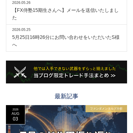
2026.05.26
【FX侍塾15期生さんへ】メールを送信いたしまし
た
2026.05.25
5月25日16時26分にお問い合わせをいただいたS様
へ
最新記事
ファンダメンタルズ分析
2026
AUG
03