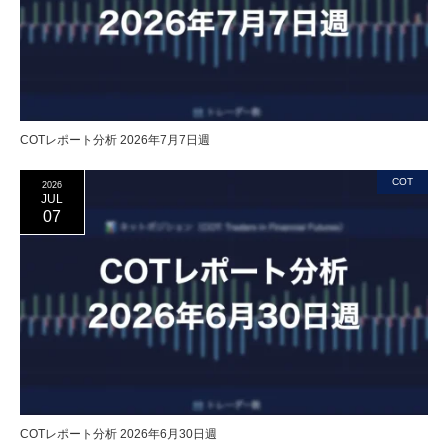
COTレポート分析 2026年7月7日週
COT
2026
JUL
07
COTレポート分析 2026年6月30日週