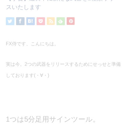
スいたします
FX侍です、こんにちは。
実は今。2つの武器をリリースするためにせっせと準備
しております(・∀・)
1つは5分足用サインツール。