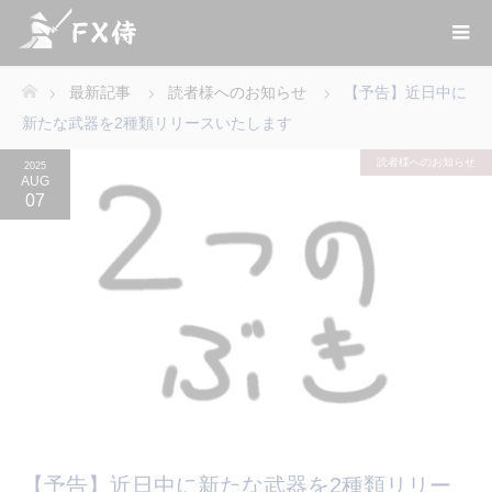
最新記事
読者様へのお知らせ
【予告】近日中に
ホーム
新たな武器を2種類リリースいたします
読者様へのお知らせ
2025
AUG
07
【予告】近日中に新たな武器を2種類リリー