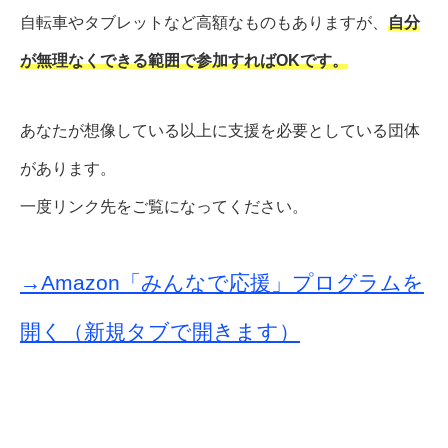
自転車やタブレットなど高額なものもありますが、
自分
が無理なくできる範囲で参加すればOKです。
あなたが想像している以上に支援を必要としている団体
があります。
一度リンク先をご覧になってください。
→Amazon「みんなで応援」プログラムを
開く（新規タブで開きます）