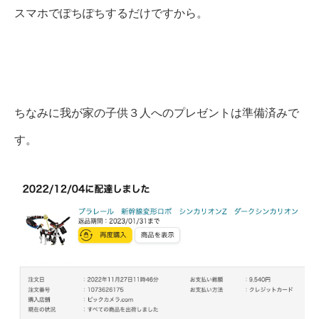
スマホでぽちぽちするだけですから。
ちなみに我が家の子供３人へのプレゼントは準備済みで
す。