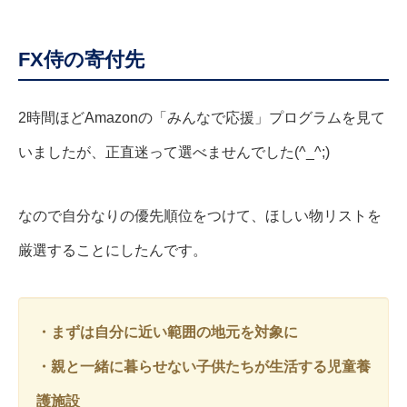
FX侍の寄付先
2時間ほどAmazonの「みんなで応援」プログラムを見て
いましたが、正直迷って選べませんでした(^_^;)
なので自分なりの優先順位をつけて、ほしい物リストを
厳選することにしたんです。
・まずは自分に近い範囲の地元を対象に
・親と一緒に暮らせない子供たちが生活する児童養
護施設