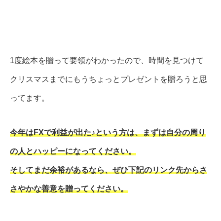
1度絵本を贈って要領がわかったので、時間を見つけて
クリスマスまでにもうちょっとプレゼントを贈ろうと思
ってます。
今年はFXで利益が出た♪という方は、まずは自分の周り
の人とハッピーになってください。
そしてまだ余裕があるなら、ぜひ下記のリンク先からさ
さやかな善意を贈ってください。