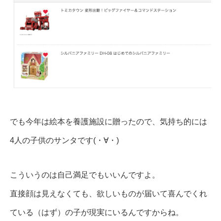
でも今年は絵本を養護施設に贈ったので、気持ち的には
4人の子供のサンタです(・∀・)
こういうのは自己満足でもいいんですよ。
直接顔は見えなくても、欲しいものが届いて喜んでくれ
ている（はず）の子が現実にいるんですからね。