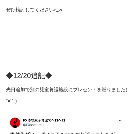
ぜひ検討してくださいねw
◆12/20追記◆
先日追加で別の児童養護施設にプレゼントを贈りました(
´∀｀)