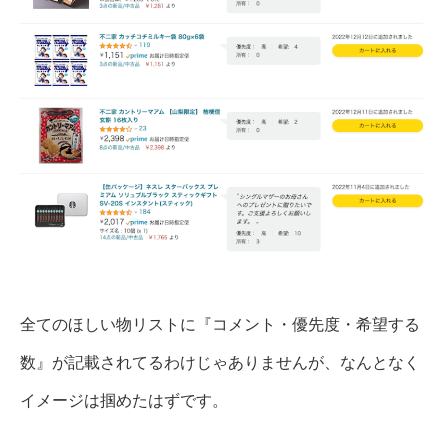
全てのほしい物リストに『コメント・優先度・希望する
数』が記載されてるわけじゃありませんが、なんとなく
イメージは掴めたはずです。