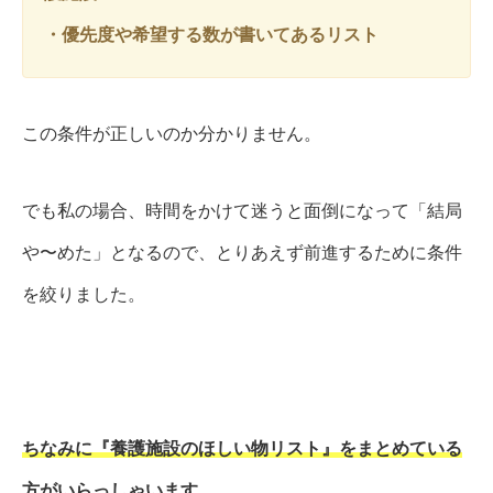
・優先度や希望する数が書いてあるリスト
この条件が正しいのか分かりません。
でも私の場合、時間をかけて迷うと面倒になって「結局
や〜めた」となるので、とりあえず前進するために条件
を絞りました。
ちなみに『養護施設のほしい物リスト』をまとめている
方がいらっしゃいます。