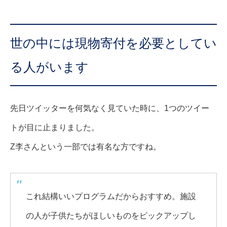
世の中には現物寄付を必要としてい
る人がいます
先日ツイッターを何気なく見ていた時に、1つのツイー
トが目に止まりました。
Z李さんという一部では有名な方ですね。
これ結構いいプログラムだからおすすめ。施設
の人が子供たちがほしいものをピックアップし