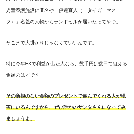
児童養護施設に匿名や「伊達直人（＝タイガーマス
ク）」名義の人物からランドセルが届いたってやつ。
そこまで大掛かりじゃなくていいんです。
特に今年FXで利益が出た人なら、数千円は数日で狙える
金額のはずです。
その負担のない金額のプレゼントで喜んでくれる人が現
実にいるんですから、ぜひ誰かのサンタさんになってみ
ましょうよ。