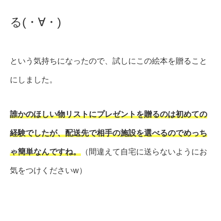
る(・∀・)
という気持ちになったので、試しにこの絵本を贈ること
にしました。
誰かのほしい物リストにプレゼントを贈るのは初めての
経験でしたが、配送先で相手の施設を選べるのでめっち
ゃ簡単なんですね。
（間違えて自宅に送らないようにお
気をつけくださいw）