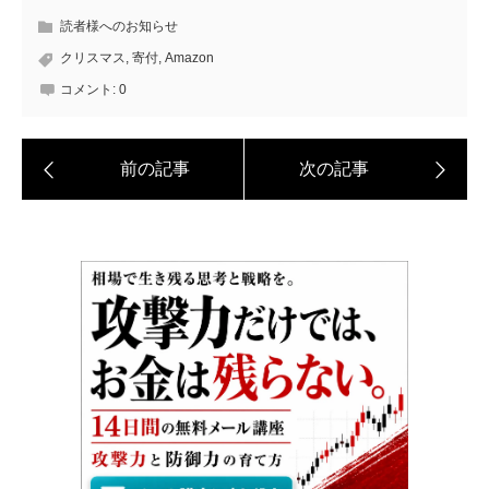
読者様へのお知らせ
クリスマス
,
寄付
,
Amazon
コメント:
0