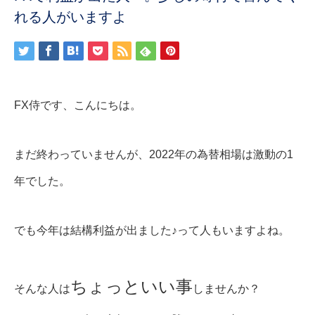
れる人がいますよ
FX侍です、こんにちは。
まだ終わっていませんが、2022年の為替相場は激動の1
年でした。
でも今年は結構利益が出ました♪って人もいますよね。
ちょっといい事
そんな人は
しませんか？