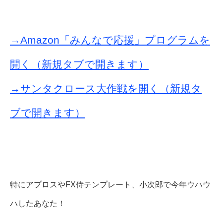
→Amazon「みんなで応援」プログラムを
開く（新規タブで開きます）
→サンタクロース大作戦を開く（新規タ
ブで開きます）
特にアプロスやFX侍テンプレート、小次郎で今年ウハウ
ハしたあなた！