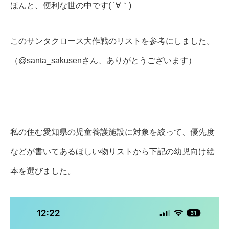
ほんと、便利な世の中です( ´∀｀)
このサンタクロース大作戦のリストを参考にしました。
（@santa_sakusenさん、ありがとうございます）
私の住む愛知県の児童養護施設に対象を絞って、優先度
などが書いてあるほしい物リストから下記の幼児向け絵
本を選びました。