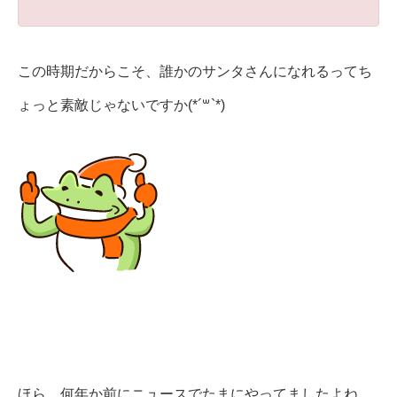
この時期だからこそ、誰かのサンタさんになれるってち
ょっと素敵じゃないですか(*´꒳`*)
ほら、何年か前にニュースでたまにやってましたよね。