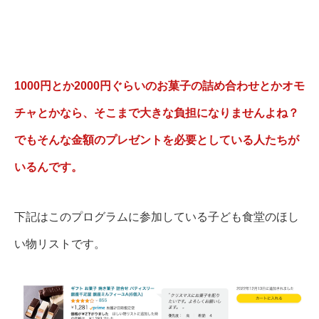
1000円とか2000円ぐらいのお菓子の詰め合わせとかオモ
チャとかなら、そこまで大きな負担になりませんよね？
でもそんな金額のプレゼントを必要としている人たちが
いるんです。
下記はこのプログラムに参加している子ども食堂のほし
い物リストです。