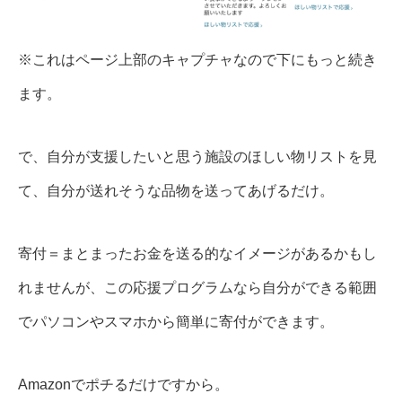
※これはページ上部のキャプチャなので下にもっと続き
ます。
で、自分が支援したいと思う施設のほしい物リストを見
て、自分が送れそうな品物を送ってあげるだけ。
寄付＝まとまったお金を送る的なイメージがあるかもし
れませんが、この応援プログラムなら自分ができる範囲
でパソコンやスマホから簡単に寄付ができます。
Amazonでポチるだけですから。