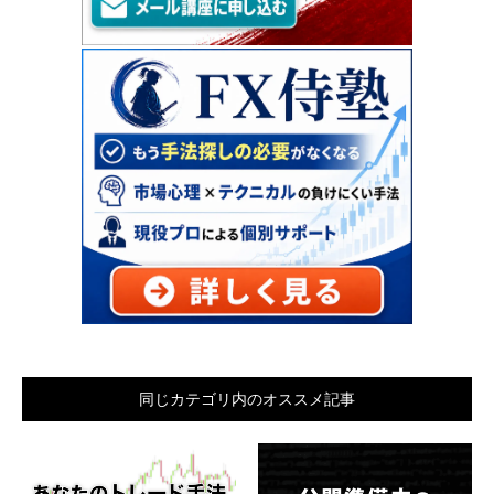
同じカテゴリ内のオススメ記事