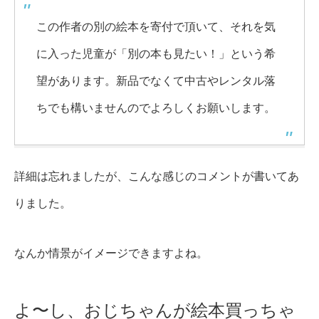
この作者の別の絵本を寄付で頂いて、それを気
に入った児童が「別の本も見たい！」という希
望があります。新品でなくて中古やレンタル落
ちでも構いませんのでよろしくお願いします。
詳細は忘れましたが、こんな感じのコメントが書いてあ
りました。
なんか情景がイメージできますよね。
よ〜し、おじちゃんが絵本買っちゃ