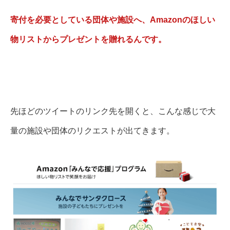
寄付を必要としている団体や施設へ、Amazonのほしい
物リストからプレゼントを贈れるんです。
先ほどのツイートのリンク先を開くと、こんな感じで大
量の施設や団体のリクエストが出てきます。