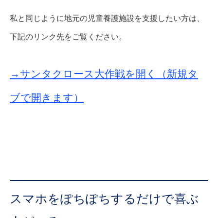
私と同じように地元の児童養護施設を支援したい方は、
下記のリンク先をご覧ください。
→サンタクロース大作戦を開く（新規タ
ブで開きます）
スマホをぽちぽちするだけで喜ぶ