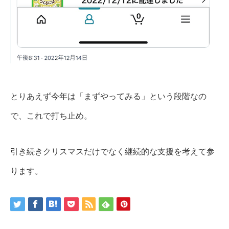
とりあえず今年は「まずやってみる」という段階なの
で、これで打ち止め。
引き続きクリスマスだけでなく継続的な支援を考えて参
ります。