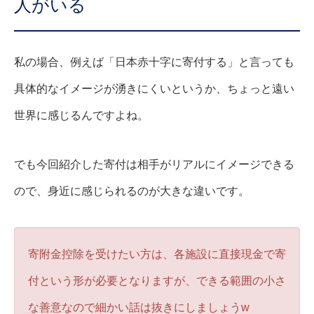
人がいる
私の場合、例えば「日本赤十字に寄付する」と言っても
具体的なイメージが湧きにくいというか、ちょっと遠い
世界に感じるんですよね。
でも今回紹介した寄付は相手がリアルにイメージできる
ので、身近に感じられるのが大きな違いです。
寄附金控除を受けたい方は、各施設に直接現金で寄
付という形が必要となりますが、できる範囲の小さ
な善意なので細かい話は抜きにしましょうw