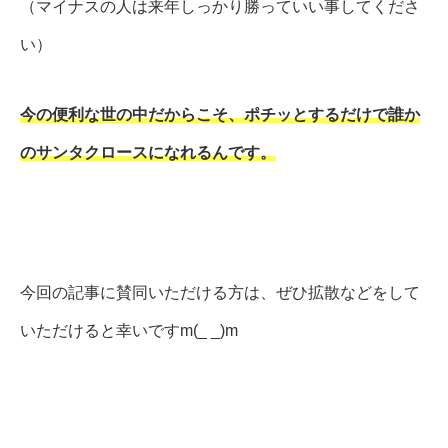
（マイナスの人は来年しっかり勝っていい事してくださ
い）
今の便利な世の中だからこそ、ポチッとするだけで誰か
のサンタクロースになれるんです。
今回の記事に賛同いただける方は、ぜひ拡散などをして
いただけると幸いですm(_ _)m