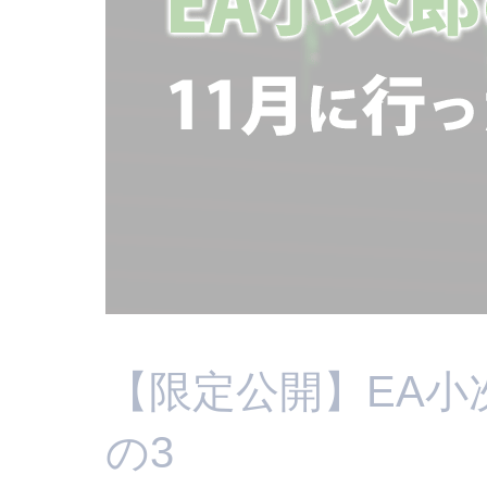
【限定公開】EA
の3