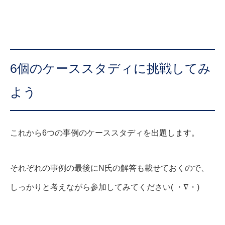
6個のケーススタディに挑戦してみ
よう
これから6つの事例のケーススタディを出題します。
それぞれの事例の最後にN氏の解答も載せておくので、
しっかりと考えながら参加してみてください( ・∇・)