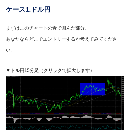
ケース1.ドル円
まずはこのチャートの青で囲んだ部分。
あなたならどこでエントリーするか考えてみてくださ
い。
▼ドル円15分足（クリックで拡大します）