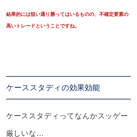
結果的には狙い通り勝ってはいるものの、不確定要素の
高いトレードということですね。
ケーススタディの効果効能
ケーススタディってなんかスッゲー
厳しいな…