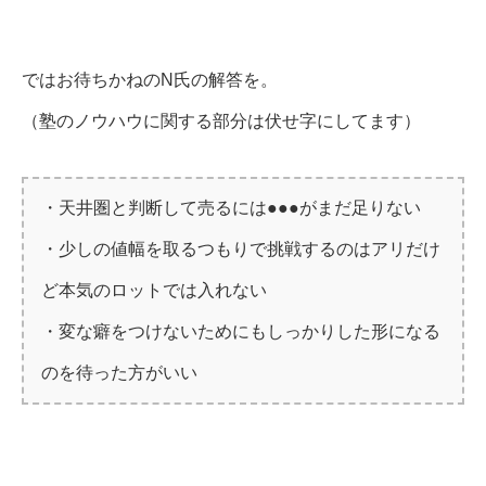
ではお待ちかねのN氏の解答を。
（塾のノウハウに関する部分は伏せ字にしてます）
・天井圏と判断して売るには●●●がまだ足りない
・少しの値幅を取るつもりで挑戦するのはアリだけ
ど本気のロットでは入れない
・変な癖をつけないためにもしっかりした形になる
のを待った方がいい