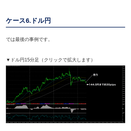
ケース6.ドル円
では最後の事例です。
▼ドル円15分足（クリックで拡大します）