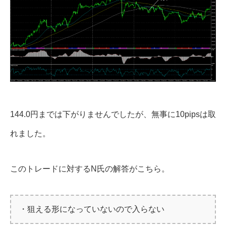
144.0円までは下がりませんでしたが、無事に10pipsは取
れました。
このトレードに対するN氏の解答がこちら。
・狙える形になっていないので入らない