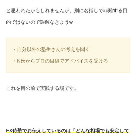
と思われたかもしれませんが、別に名指しで非難する目
的ではないので誤解なきようw
・自分以外の塾生さんの考えを聞く
・N氏からプロの目線でアドバイスを受ける
これを目の前で実践する場です。
FX侍塾でお伝えしているのは「どんな相場でも安定して