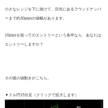
小さなレンジを下に抜けて、目先にあるラウンドナンバ
ーまで約30pipsの値幅があります。
10pipsを狙ってのエントリーという条件なら、あなたは
エントリーしますか？
その後の値動きがこちら。
▼ドル円15分足（クリックで拡大します）