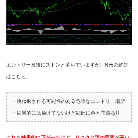
エントリー直後にストンと落ちていますが、N氏の解答
はこちら。
・跳ね返される可能性のある危険なエントリー場所
・結果的には負けてないけど細部に色々問題あり
これも結果的に下がったけど、リスクと運の要素が高い