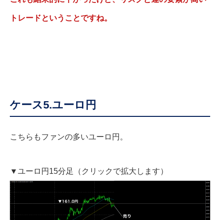
トレードということですね。
ケース5.ユーロ円
こちらもファンの多いユーロ円。
▼ユーロ円15分足（クリックで拡大します）