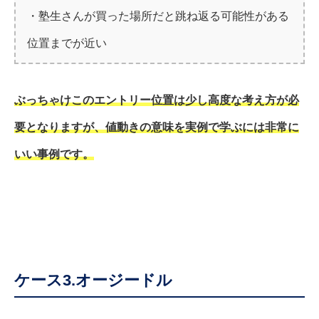
・塾生さんが買った場所だと跳ね返る可能性がある
位置までが近い
ぶっちゃけこのエントリー位置は少し高度な考え方が必
要となりますが、値動きの意味を実例で学ぶには非常に
いい事例です。
ケース3.オージードル