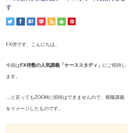
す
FX侍です、こんにちは。
今回は
FX侍塾の人気講義「ケーススタディ」
にご招待し
ます。
…と言ってもZOOMに招待はできませんので、模擬講義
をイメージしたものです。