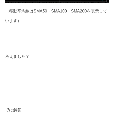
（移動平均線はSMA50・SMA100・SMA200を表示して
います）
考えました？
では解答…