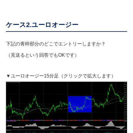
ケース2.ユーロオージー
下記の青枠部分のどこでエントリーしますか？
（見送るという回答でもOKです）
▼ユーロオージー15分足（クリックで拡大します）