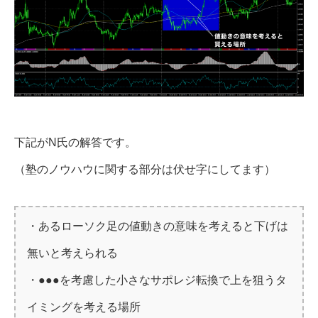
下記がN氏の解答です。
（塾のノウハウに関する部分は伏せ字にしてます）
・あるローソク足の値動きの意味を考えると下げは
無いと考えられる
・●●●を考慮した小さなサポレジ転換で上を狙うタ
イミングを考える場所