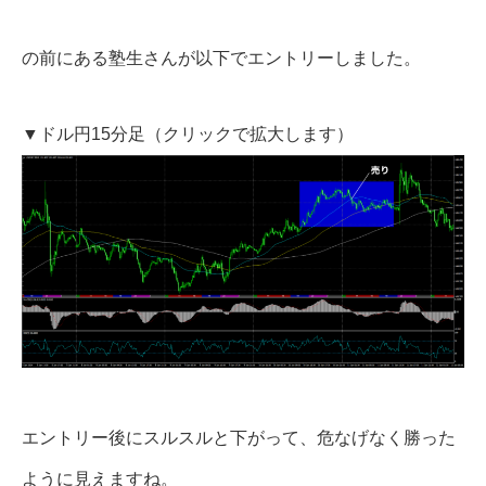
の前にある塾生さんが以下でエントリーしました。
▼ドル円15分足（クリックで拡大します）
エントリー後にスルスルと下がって、危なげなく勝った
ように見えますね。