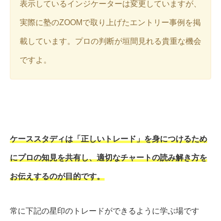
表示しているインジケーターは変更していますが、
実際に塾のZOOMで取り上げたエントリー事例を掲
載しています。プロの判断が垣間見れる貴重な機会
ですよ。
ケーススタディは「正しいトレード」を身につけるため
にプロの知見を共有し、適切なチャートの読み解き方を
お伝えするのが目的です。
常に下記の星印のトレードができるように学ぶ場です