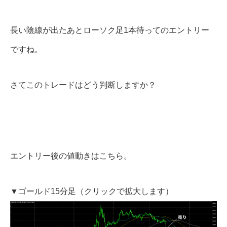
長い陰線が出たあとローソク足1本待ってのエントリー
ですね。
さてこのトレードはどう判断しますか？
エントリー後の値動きはこちら。
▼ゴールド15分足（クリックで拡大します）