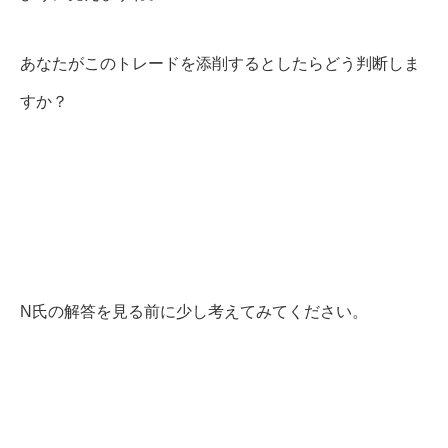
あなたがこのトレードを添削するとしたらどう判断しま
すか？
N氏の解答を見る前に少し考えてみてください。