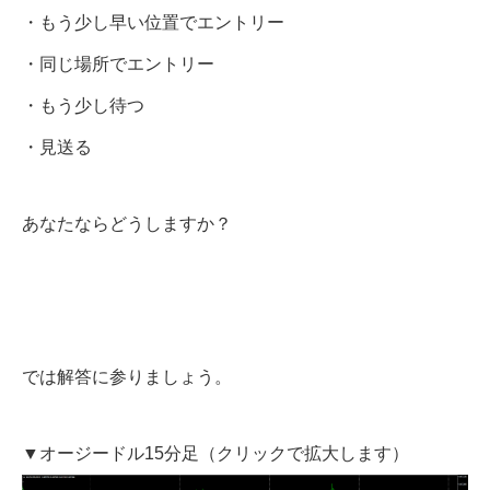
・もう少し早い位置でエントリー
・同じ場所でエントリー
・もう少し待つ
・見送る
あなたならどうしますか？
では解答に参りましょう。
▼オージードル15分足（クリックで拡大します）