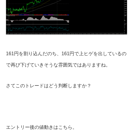
161円を割り込んだのち、161円で上ヒゲを出しているの
で再び下げていきそうな雰囲気ではありますね。
さてこのトレードはどう判断しますか？
エントリー後の値動きはこちら。