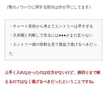
（塾のノウハウに関する部分は伏せ字にしてます）
・チャート形状から考えてエントリーは早すぎる
・天井圏と判断して売るには●●●がまだ足りない
・エントリー後の挙動を見て微益で逃げるべきだっ
た
上手く入れなかったのは仕方がないけど、損切りまで耐
えるのではなく逃げるべきだったということですね。