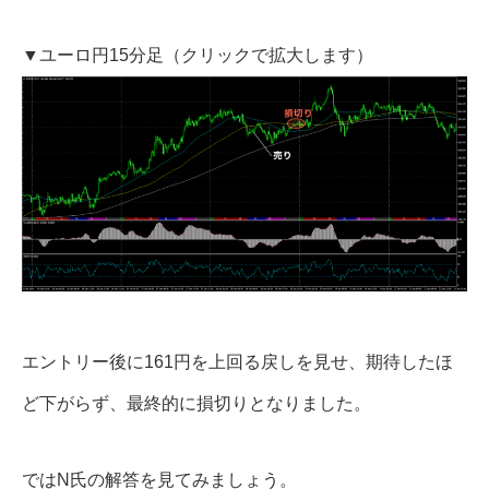
▼ユーロ円15分足（クリックで拡大します）
エントリー後に161円を上回る戻しを見せ、期待したほ
ど下がらず、最終的に損切りとなりました。
ではN氏の解答を見てみましょう。