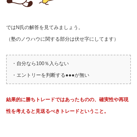
ではN氏の解答を見てみましょう。
（塾のノウハウに関する部分は伏せ字にしてます）
・自分なら100％入らない
・エントリーを判断する●●●が無い
結果的に勝ちトレードではあったものの、確実性や再現
性を考えると見送るべきトレードということ。