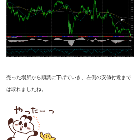
売った場所から順調に下げていき、左側の安値付近まで
は取れましたね。