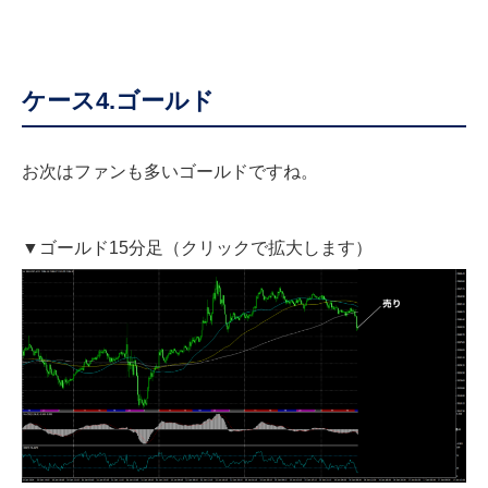
ケース4.ゴールド
お次はファンも多いゴールドですね。
▼ゴールド15分足（クリックで拡大します）