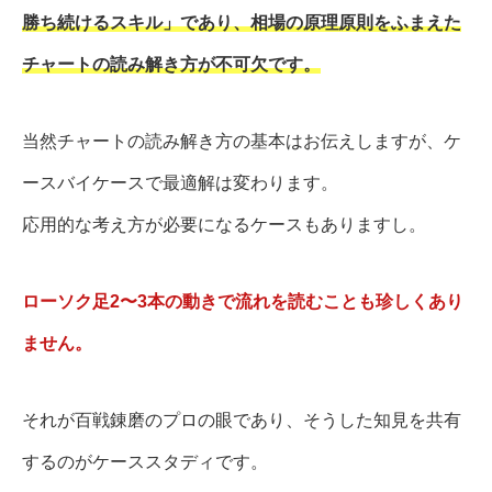
勝ち続けるスキル」であり、相場の原理原則をふまえた
チャートの読み解き方が不可欠です。
当然チャートの読み解き方の基本はお伝えしますが、ケ
ースバイケースで最適解は変わります。
応用的な考え方が必要になるケースもありますし。
ローソク足2〜3本の動きで流れを読むことも珍しくあり
ません。
それが百戦錬磨のプロの眼であり、そうした知見を共有
するのがケーススタディです。