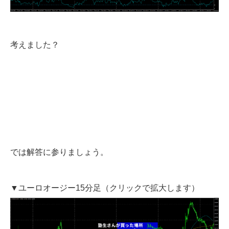
考えました？
では解答に参りましょう。
▼ユーロオージー15分足（クリックで拡大します）