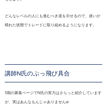
どんなレベルの人にも進むべき道を示せるので、迷いが
晴れた状態でトレードに取り組めるようになります。
講師N氏のぶっ飛び具合
5期の募集ページでN氏の実力はさらっと紹介しています
が、実はあんなもんじゃありませんw