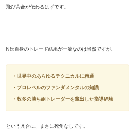
飛び具合が伝わるはずです。
N氏自身のトレード結果が一流なのは当然ですが、
・世界中のあらゆるテクニカルに精通
・プロレベルのファンダメンタルの知識
・数多の勝ち組トレーダーを輩出した指導経験
という具合に、まさに死角なしです。