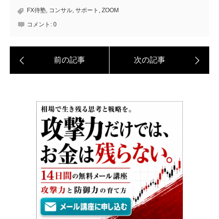
FX侍塾
,
コンサル
,
サポート
,
ZOOM
コメント:
0