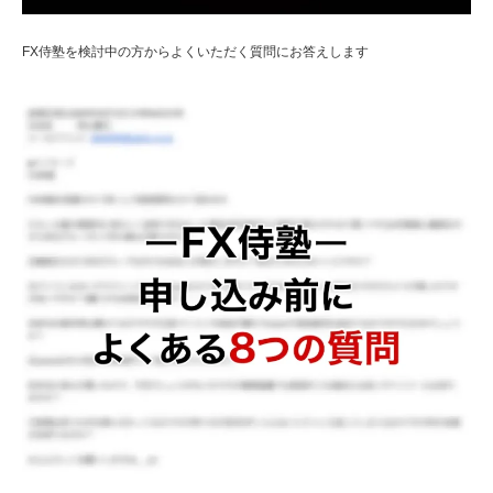
FX侍塾を検討中の方からよくいただく質問にお答えします