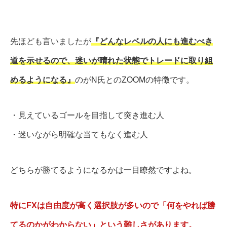
先ほども言いましたが
『どんなレベルの人にも進むべき
道を示せるので、迷いが晴れた状態でトレードに取り組
めるようになる』
のがN氏とのZOOMの特徴です。
・見えているゴールを目指して突き進む人
・迷いながら明確な当てもなく進む人
どちらが勝てるようになるかは一目瞭然ですよね。
特にFXは自由度が高く選択肢が多いので「何をやれば勝
てるのかがわからない」という難しさがあります。