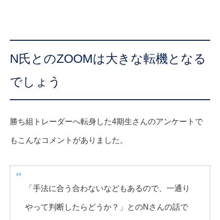
N氏とのZOOMは大きな転機となる
でしょう
勝ち組トレーダーへ転身した4期生さんのアンケートで
もこんなコメントがありました。
「手法に合う合わないなどもあるので、一通り
やって判断したらどうか？」とのNさんの話で