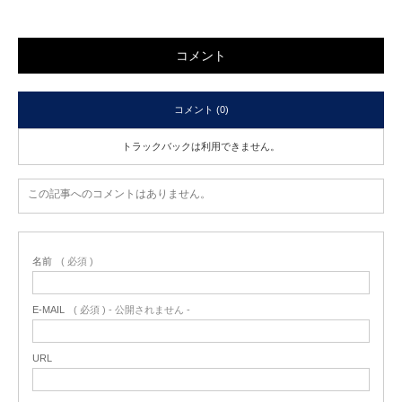
コメント
コメント (0)
トラックバックは利用できません。
この記事へのコメントはありません。
名前
( 必須 )
E-MAIL
( 必須 ) - 公開されません -
URL