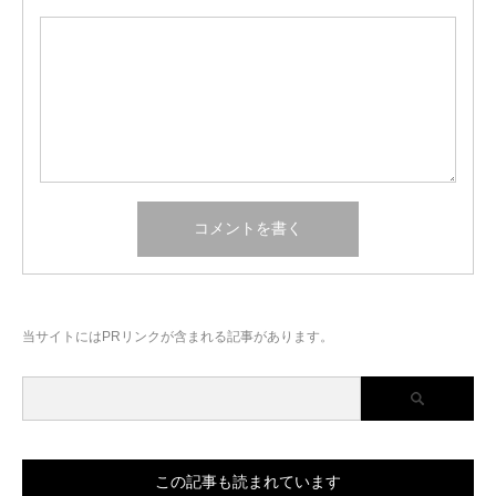
当サイトにはPRリンクが含まれる記事があります。
この記事も読まれています