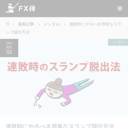
最新記事
メンタル
連敗時にやるべき簡単なスラ
ホーム
ンプ脱出方法
メンタル
2021
JUL
03
連敗時にやるべき簡単なスランプ脱出方法