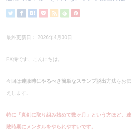
最終更新日： 2026年4月30日
FX侍です、こんにちは。
今回は
連敗時にやるべき簡単なスランプ脱出方法
をお伝
えします。
特に「真剣に取り組み始めて数ヶ月」という方ほど、連
敗時期にメンタルをやられやすいです。