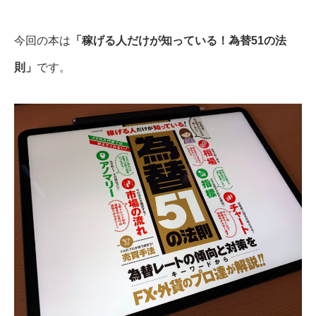
今回の本は
「稼げる人だけが知っている！為替51の法
則」
です。