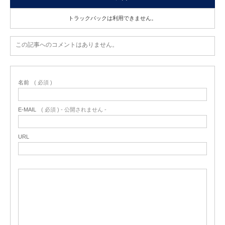
トラックバックは利用できません。
この記事へのコメントはありません。
名前
( 必須 )
E-MAIL
( 必須 ) - 公開されません -
URL