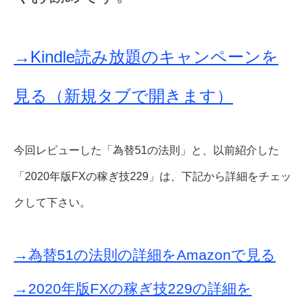
→Kindle読み放題のキャンペーンを
見る（新規タブで開きます）
今回レビューした「為替51の法則」と、以前紹介した
「2020年版FXの稼ぎ技229」は、下記から詳細をチェッ
クして下さい。
→為替51の法則の詳細をAmazonで見る
→2020年版FXの稼ぎ技229の詳細を