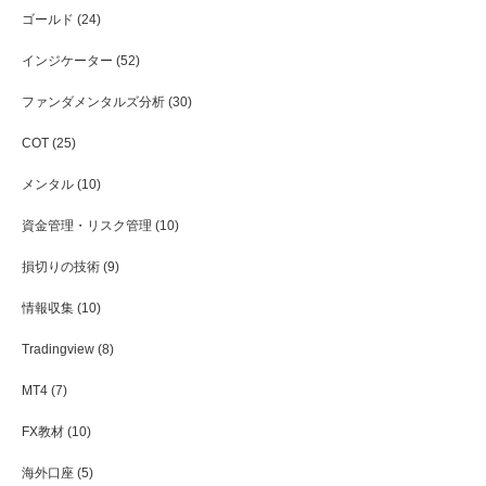
ゴールド
(24)
インジケーター
(52)
ファンダメンタルズ分析
(30)
COT
(25)
メンタル
(10)
資金管理・リスク管理
(10)
損切りの技術
(9)
情報収集
(10)
Tradingview
(8)
MT4
(7)
FX教材
(10)
海外口座
(5)