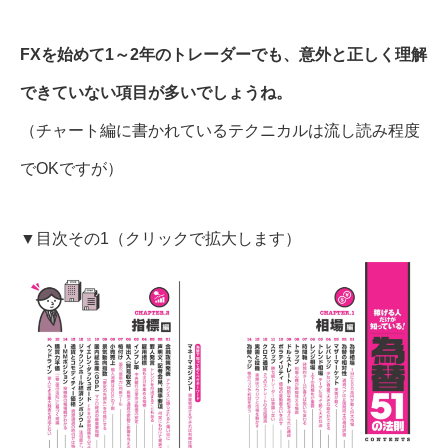
FXを始めて1～2年のトレーダーでも、意外と正しく理解
できていない項目が多いでしょうね。
（チャート編に書かれているテクニカルは流し読み程度
でOKですが）
▼目次その1（クリックで拡大します）