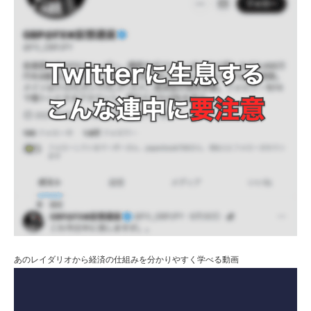
あのレイダリオから経済の仕組みを分かりやすく学べる動画