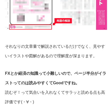
それなりの文章量で解説されているだけでなく、見やす
いイラストや図解があるので理解度が深まります。
FXとか経済の知識って小難しいので、ページ半分がイラ
ストってのは読みやすくてGoodですね。
読むぞ！って気合いを入れなくてサラッと読める点も高
評価です(・∀・)