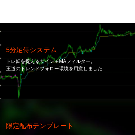
5分足侍システム
トレ転を捉えるサイン＋MAフィルター。
王道のトレンドフォロー環境を用意しました
限定配布テンプレート