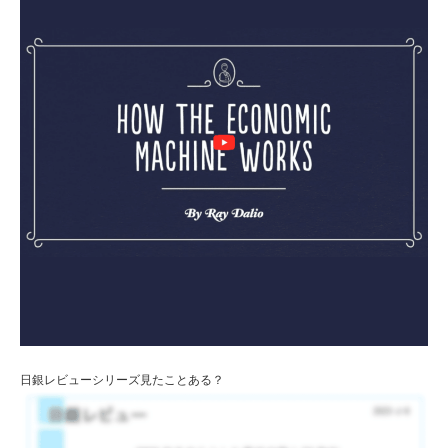
日銀レビューシリーズ見たことある？