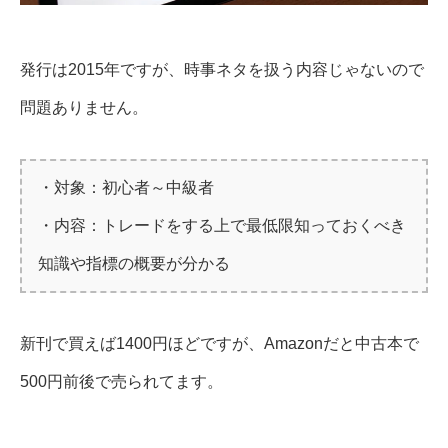
発行は2015年ですが、時事ネタを扱う内容じゃないので
問題ありません。
・対象：初心者～中級者
・内容：トレードをする上で最低限知っておくべき
知識や指標の概要が分かる
新刊で買えば1400円ほどですが、Amazonだと中古本で
500円前後で売られてます。