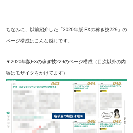
ちなみに、以前紹介した「2020年版 FXの稼ぎ技229」の
ページ構成はこんな感じです。
▼2020年版FXの稼ぎ技229のページ構成（目次以外の内
容はモザイクをかけてます）