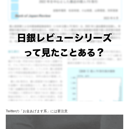
Twitterの「お金あげます系」には要注意