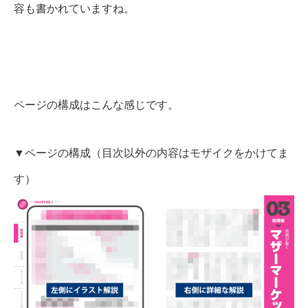
容も書かれていますね。
ページの構成はこんな感じです。
▼ページの構成（目次以外の内容はモザイクをかけてま
す）