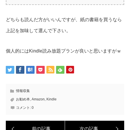
どちらも読んだ方がいいんですが、紙の書籍を買うなら
上記を加味して選んで下さい。
個人的にはKindle読み放題プランが良いと思いますがｗ
情報収集
お勧め本
,
Amazon
,
Kindle
コメント:
0