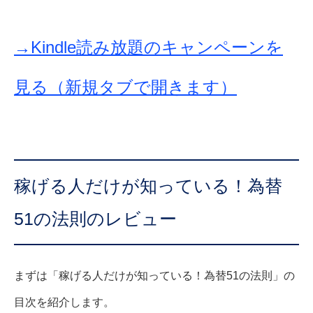
→Kindle読み放題のキャンペーンを
見る（新規タブで開きます）
稼げる人だけが知っている！為替
51の法則のレビュー
まずは「稼げる人だけが知っている！為替51の法則」の
目次を紹介します。