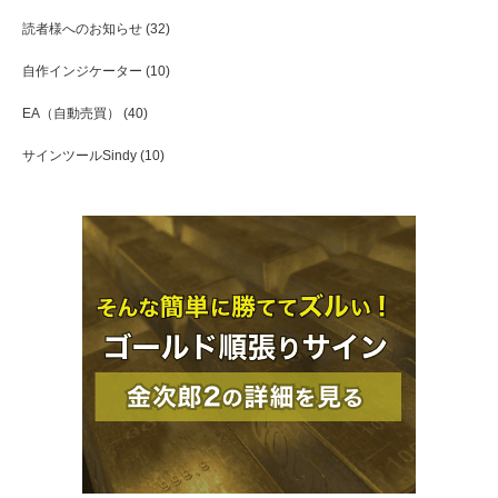
読者様へのお知らせ
(32)
自作インジケーター
(10)
EA（自動売買）
(40)
サインツールSindy
(10)