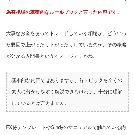
為替相場の基礎的なルールブックと言った内容です。
大事なお金を使ってトレードしている相場が、どういっ
た要因で上がったり下がったりしているのか、その概略
が分かる入門書というイメージですかね。
基本的な内容ではありますが、各トピックを全くの
素人に分かりやすく解説できなければ、十分に理解
しているとは言えません。
FX侍テンプレートやSindyのマニュアルで触れている内