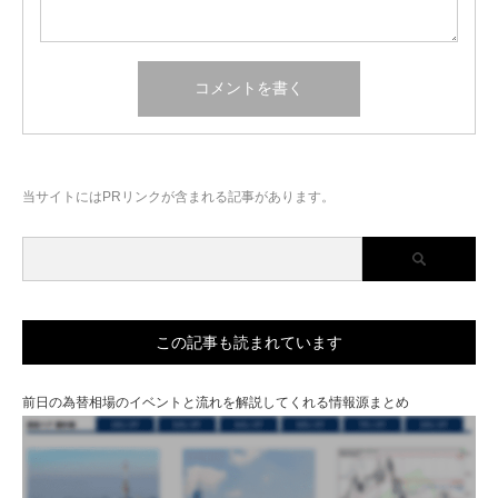
当サイトにはPRリンクが含まれる記事があります。
この記事も読まれています
前日の為替相場のイベントと流れを解説してくれる情報源まとめ