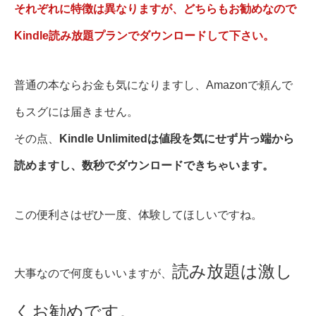
それぞれに特徴は異なりますが、どちらもお勧めなので
Kindle読み放題プランでダウンロードして下さい。
普通の本ならお金も気になりますし、Amazonで頼んで
もスグには届きません。
その点、
Kindle Unlimitedは値段を気にせず片っ端から
読めますし、数秒でダウンロードできちゃいます。
この便利さはぜひ一度、体験してほしいですね。
読み放題は激し
大事なので何度もいいますが、
くお勧めです。