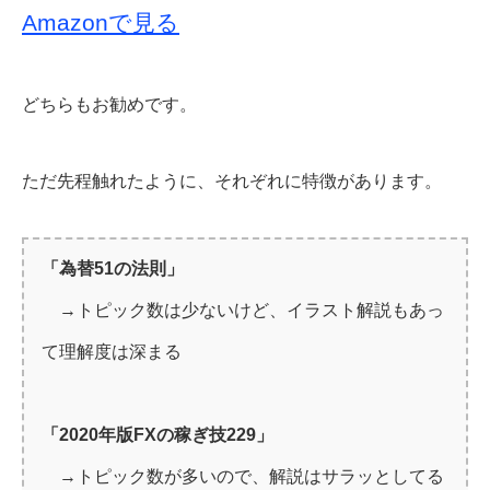
Amazonで見る
どちらもお勧めです。
ただ先程触れたように、それぞれに特徴があります。
「為替51の法則」
→トピック数は少ないけど、イラスト解説もあっ
て理解度は深まる
「2020年版FXの稼ぎ技229」
→トピック数が多いので、解説はサラッとしてる