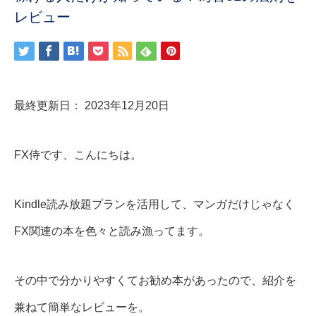
レビュー
最終更新日： 2023年12月20日
FX侍です、こんにちは。
Kindle読み放題プランを活用して、マンガだけじゃなく
FX関連の本を色々と読み漁ってます。
その中で分かりやすくてお勧め本があったので、紹介を
兼ねて簡単なレビューを。