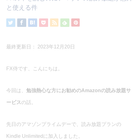
と使える件
最終更新日： 2023年12月20日
FX侍です、こんにちは。
今回は、
勉強熱心な方にお勧めのAmazonの読み放題サ
ービス
の話。
先日のアマゾンプライムデーで、読み放題プランの
Kindle Unlimitedに加入しました。