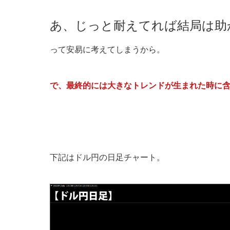
あ、じっと耐えてれば結局は助か
って安易に考えてしまうから。
で、最終的には大きなトレンドが生まれた時に
下記はドル円の日足チャート。