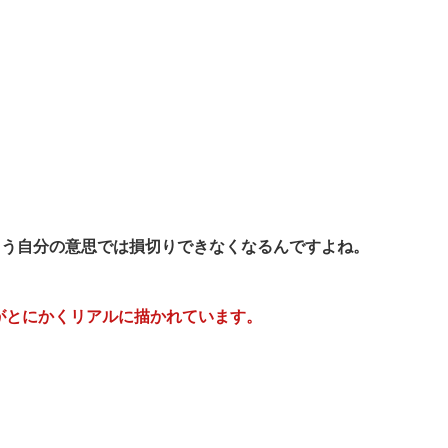
もう自分の意思では損切りできなくなるんですよね。
がとにかくリアルに描かれています。