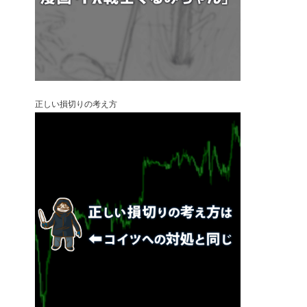
正しい損切りの考え方