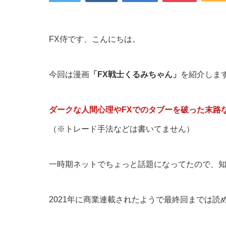
FX侍です、こんにちは。
今回は漫画
「FX戦士くるみちゃん」
を紹介しま
ダークな人間心理やFXでのタブーを破った末路
（※トレード手法などは書いてません）
一時期ネットでちょっと話題になってたので、
2021年に商業連載されたようで最終回までは読