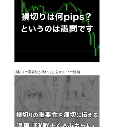
損切りの重要性が痛いほど分かるFXの漫画