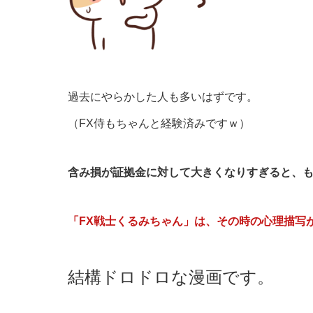
過去にやらかした人も多いはずです。
（FX侍もちゃんと経験済みですｗ）
含み損が証拠金に対して大きくなりすぎると、
「FX戦士くるみちゃん」は、その時の心理描写
結構ドロドロな漫画です。