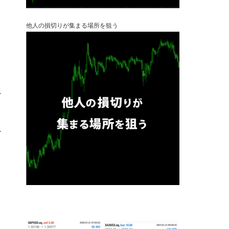
他人の損切りが集まる場所を狙う