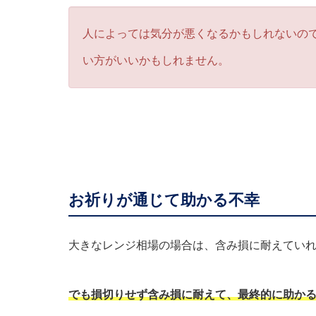
人によっては気分が悪くなるかもしれないの
い方がいいかもしれません。
お祈りが通じて助かる不幸
大きなレンジ相場の場合は、含み損に耐えてい
でも損切りせず含み損に耐えて、最終的に助か