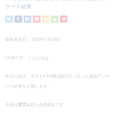
ケート結果
最終更新日： 2022年7月16日
FX侍です、こんにちは。
昨日に続き、今日もFX侍塾1期の方へ行った個別アンケ
ート結果を公開します。
今回は
苦労人だったDさん
です。