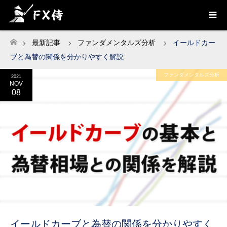
最新記事
ファンダメンタルズ分析
イールドカー
ホーム
ブと為替の関係を分かりやすく解説
ファンダメンタルズ分析
2021
NOV
08
イールドカーブと為替の関係を分かりやすく