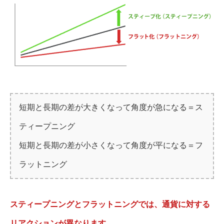
短期と長期の差が大きくなって角度が急になる＝ス
ティープニング
短期と長期の差が小さくなって角度が平になる＝フ
ラットニング
スティープニングとフラットニングでは、通貨に対する
リアクションが異なります。