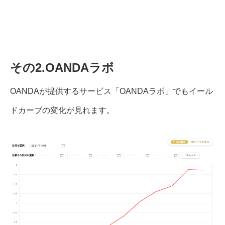
その2.OANDAラボ
OANDAが提供するサービス「OANDAラボ」でもイール
ドカーブの変化が見れます。