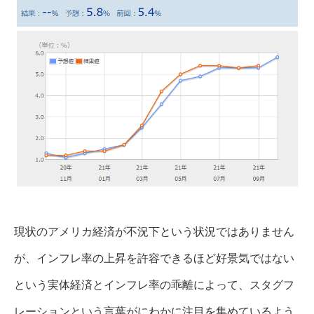
現状のアメリカ経済が不況下という状況ではありません
が、インフレ率の上昇を許容できるほど好景気ではない
という実体経済とインフレ率の乖離によって、スタグフ
レーションという言葉がにわかに注目を集めているよう