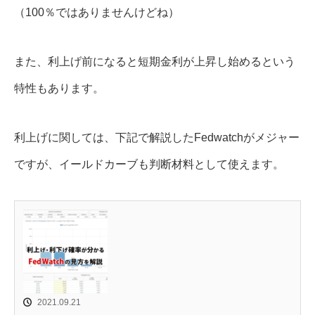
（100％ではありませんけどね）
また、利上げ前になると短期金利が上昇し始めるという
特性もあります。
利上げに関しては、下記で解説したFedwatchがメジャー
ですが、イールドカーブも判断材料として使えます。
2021.09.21