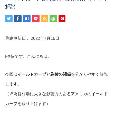
解説
最終更新日： 2022年7月16日
FX侍です、こんにちは。
今回は
イールドカーブと為替の関係
を分かりやすく解説
します。
（※為替相場に大きな影響力のあるアメリカのイールド
カーブを取り上げます）