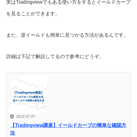
実はTradingviewでもある使い方をするとイールドカーブ
を見ることができます。
また、逆イールドも簡単に見つかる方法があるんです。
詳細は下記で解説してるので参考にどうぞ。
2022.07.07
【Tradingview講座】イールドカーブの簡単な確認方
法