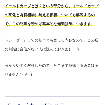
イールドカーブとは？という部分から、イールドカーブ
の変化と為替相場に与える影響についても解説するの
で、この記事を読めば基本的な知識は身につきます。
トレーダーとしての基本とも言える内容なので、この辺
の知識に自信がない人は読んでおきましょう。
分かりやすく解説したので、そこまで身構える必要はあ
りません(・∀・)