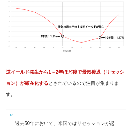
逆イールド発生から1～2年ほど後で景気後退（リセッシ
ョン）が顕在化する
とされているので注目が集まりま
す。
過去50年において、米国ではリセッションが起