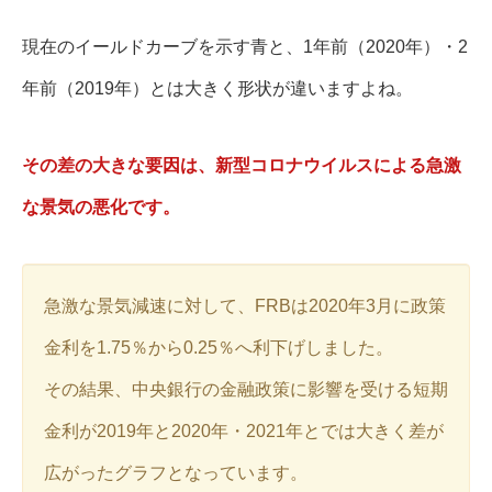
現在のイールドカーブを示す青と、1年前（2020年）・2
年前（2019年）とは大きく形状が違いますよね。
その差の大きな要因は、新型コロナウイルスによる急激
な景気の悪化です。
急激な景気減速に対して、FRBは2020年3月に政策
金利を1.75％から0.25％へ利下げしました。
その結果、中央銀行の金融政策に影響を受ける短期
金利が2019年と2020年・2021年とでは大きく差が
広がったグラフとなっています。