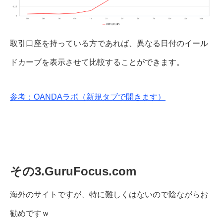
取引口座を持っている方であれば、異なる日付のイール
ドカーブを表示させて比較することができます。
参考：OANDAラボ（新規タブで開きます）
その3.GuruFocus.com
海外のサイトですが、特に難しくはないので陰ながらお
勧めですｗ