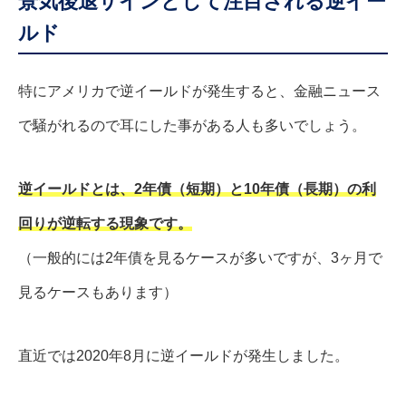
景気後退サインとして注目される逆イー
ルド
特にアメリカで逆イールドが発生すると、金融ニュース
で騒がれるので耳にした事がある人も多いでしょう。
逆イールドとは、2年債（短期）と10年債（長期）の利
回りが逆転する現象です。
（一般的には2年債を見るケースが多いですが、3ヶ月で
見るケースもあります）
直近では2020年8月に逆イールドが発生しました。