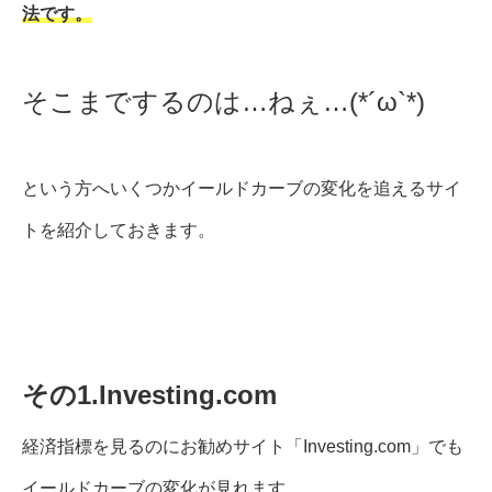
法です。
そこまでするのは…ねぇ…(*´ω`*)
という方へいくつかイールドカーブの変化を追えるサイ
トを紹介しておきます。
その1.Investing.com
経済指標を見るのにお勧めサイト「Investing.com」でも
イールドカーブの変化が見れます。