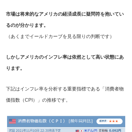
市場は将来的なアメリカの経済成長に疑問符を抱いてい
るのが分かります。
（あくまでイールドカーブを見る限りの判断です）
しかしアメリカのインフレ率は依然として高い状態にあ
ります。
下記はインフレ率を分析する重要指標である「消費者物
価指数（CPI）」の推移です。