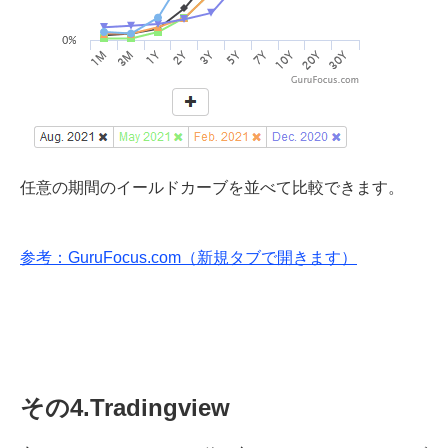
任意の期間のイールドカーブを並べて比較できます。
参考：GuruFocus.com（新規タブで開きます）
その4.Tradingview