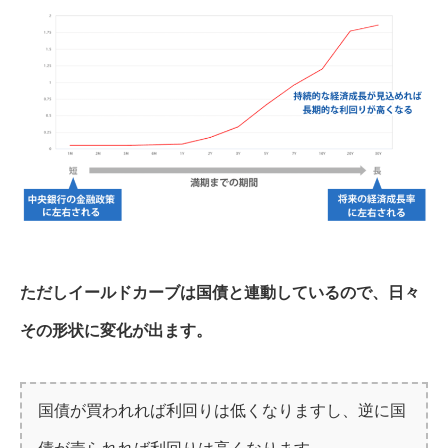
ただしイールドカーブは国債と連動しているので、日々
その形状に変化が出ます。
国債が買われれば利回りは低くなりますし、逆に国