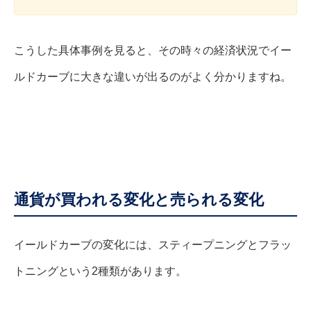
こうした具体事例を見ると、その時々の経済状況でイー
ルドカーブに大きな違いが出るのがよく分かりますね。
通貨が買われる変化と売られる変化
イールドカーブの変化には、スティープニングとフラッ
トニングという2種類があります。