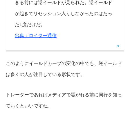
きる前には逆イールドが見られた。逆イールド
が起きてリセッション入りしなかったのはたっ
た1度だけだ。
出典：ロイター通信
このようにイールドカーブの変化の中でも、逆イールド
は多くの人が注目している形状です。
トレーダーであればメディアで騒がれる前に同行を知っ
ておくといいですね。