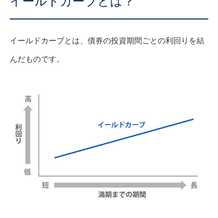
イールドカーブとは？
イールドカーブとは、債券の投資期間ごとの利回りを結
んだものです。