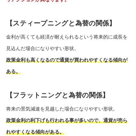
【スティープニングと為替の関係】
金利が高くても経済が耐えられるという将来的に成長を
見込んだ場合になりやすい形状。
政策金利も高くなるので通貨が買われやすくなる傾向が
ある。
【フラットニングと為替の関係】
将来の景気減速を見越した場合になりやすい形状。
政策金利の利下げも行われる事が多いので、通貨が売ら
れやすくなる傾向がある。