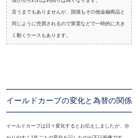
債が売られれば利回りは高くなります。
言うまでもありませんが、国債もその他金融商品と
同じように売買されるので実需などで一時的に大き
く動くケースもあります。
イールドカーブの変化と為替の関係
イールドカーブは日々変化するとお伝えしましたが、分
かりやすく1年ごとの変化を記したのが下記画像です。