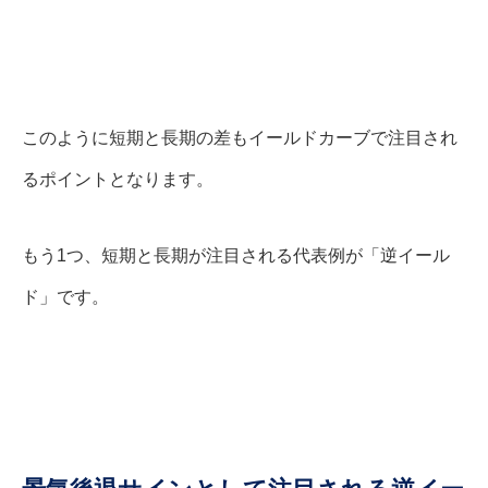
このように短期と長期の差もイールドカーブで注目され
るポイントとなります。
もう1つ、短期と長期が注目される代表例が「逆イール
ド」です。