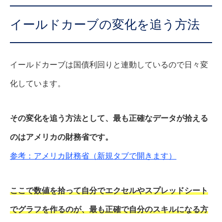
イールドカーブの変化を追う方法
イールドカーブは国債利回りと連動しているので日々変
化しています。
その変化を追う方法として、最も正確なデータが拾える
のはアメリカの財務省です。
参考：アメリカ財務省（新規タブで開きます）
ここで数値を拾って自分でエクセルやスプレッドシート
でグラフを作るのが、最も正確で自分のスキルになる方