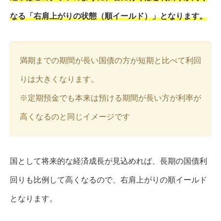
なる「右肩上がりの状態（順イールド）」となります。
満期までの期間が長い国債の方が短期と比べて利回
りは大きくなります。
※定期預金でも本来は預ける期間が長い方が利率が
高くなるのと同じイメージです
国として将来的な経済成長が見込めれば、長期の国債利
回りも比例して高くなるので、右肩上がりの順イールド
となります。