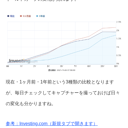
現在・1ヶ月前・1年前という3種類の比較となります
が、毎日チェックしてキャプチャーを撮っておけば日々
の変化も分かりますね。
参考：Investing.com（新規タブで開きます）