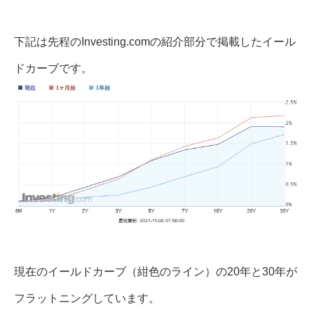
下記は先程のInvesting.comの紹介部分で掲載したイール
ドカーブです。
現在のイールドカーブ（紺色のライン）の20年と30年が
フラットニングしています。