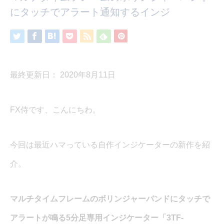
にタッチでアラート通知するインジ
最終更新日： 2020年8月11日
FX侍です、こんにちわ。
今回は最近ハマっている自作インジケーターの新作を紹
介。
マルチタイムフレームのボリンジャーバンドにタッチで
アラートが鳴る5分足専用インジケーター「3TF-