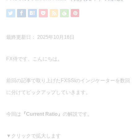
最終更新日： 2025年10月16日
FX侍です、こんにちは。
前回の記事で取り上げたFXSSIのインジケーターを数回
に分けてピックアップしていきます。
今回は
『Current Ratio』
の解説です。
▼クリックで拡大します