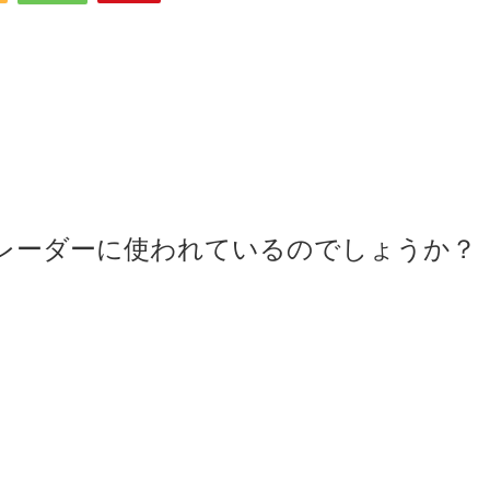
トレーダーに使われているのでしょうか？