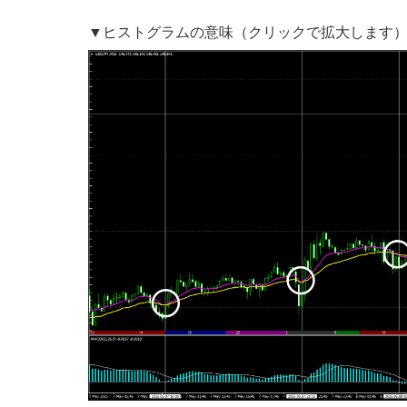
▼ヒストグラムの意味（クリックで拡大します