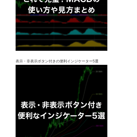
表示・非表示ボタン付きの便利インジケーター5選