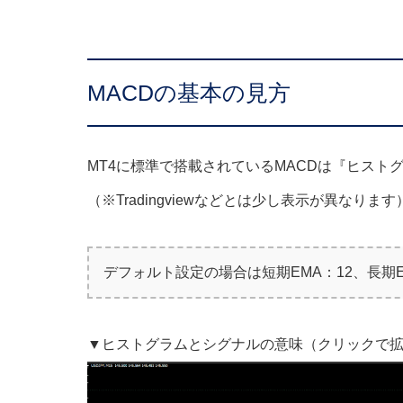
MACDの基本の見方
MT4に標準で搭載されているMACDは『ヒスト
（※Tradingviewなどとは少し表示が異なります
デフォルト設定の場合は短期EMA：12、長期
▼ヒストグラムとシグナルの意味（クリックで