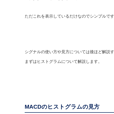
ただこれを表示しているだけなのでシンプルで
シグナルの使い方や見方については後ほど解説
まずはヒストグラムについて解説します。
MACDのヒストグラムの見方