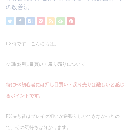
の改善法
FX侍です、こんにちは。
今回は
押し目買い・戻り売り
について。
特にFX初心者には押し目買い・戻り売りは難しいと感じ
るポイントです。
FX侍も昔はブレイク狙いか逆張りしかできなかったの
で、その気持ちは分かります。