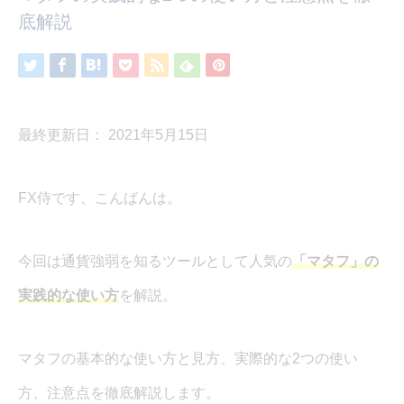
底解説
最終更新日： 2021年5月15日
FX侍です、こんばんは。
今回は通貨強弱を知るツールとして人気の
「マタフ」の
実践的な使い方
を解説。
マタフの基本的な使い方と見方、実際的な2つの使い
方、注意点を徹底解説します。