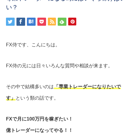
い？
FX侍です、こんにちは。
FX侍の元には日々いろんな質問や相談が来ます。
その中で結構多いのは
「専業トレーダーになりたいで
す」
という類の話です。
FXで月に100万円を稼ぎたい！
億トレーダーになってやる！！