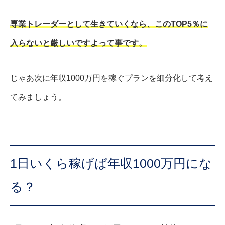
専業トレーダーとして生きていくなら、このTOP5％に
入らないと厳しいですよって事です。
じゃあ次に年収1000万円を稼ぐプランを細分化して考え
てみましょう。
1日いくら稼げば年収1000万円にな
る？