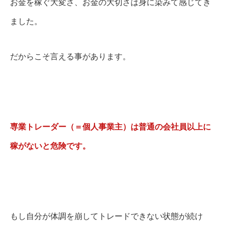
お金を稼ぐ大変さ、お金の大切さは身に染みて感じてき
ました。
だからこそ言える事があります。
専業トレーダー（＝個人事業主）は普通の会社員以上に
稼がないと危険です。
もし自分が体調を崩してトレードできない状態が続け