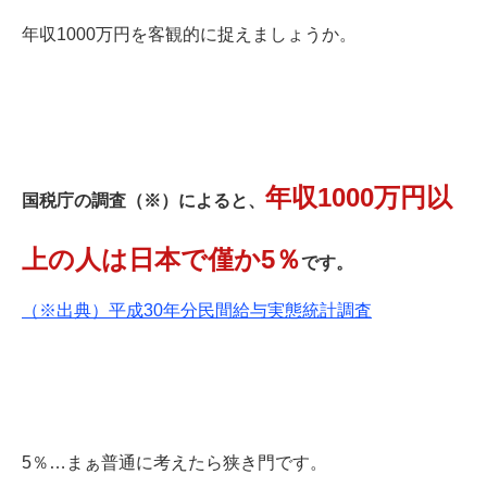
年収1000万円を客観的に捉えましょうか。
年収1000万円以
国税庁の調査（※）によると、
上の人は日本で僅か5％
です。
（※出典）平成30年分民間給与実態統計調査
5％…まぁ普通に考えたら狭き門です。