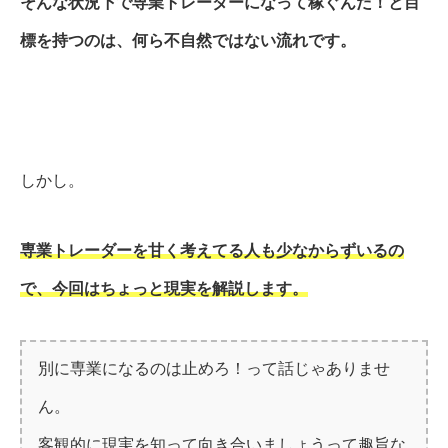
そんな状況下で専業トレーダーになって稼ぐんだ！と目
標を持つのは、何ら不自然ではない流れです。
しかし。
専業トレーダーを甘く考えてる人も少なからずいるの
で、今回はちょっと現実を解説します。
別に専業になるのは止めろ！って話じゃありませ
ん。
客観的に現実を知って向き合いましょうって趣旨な