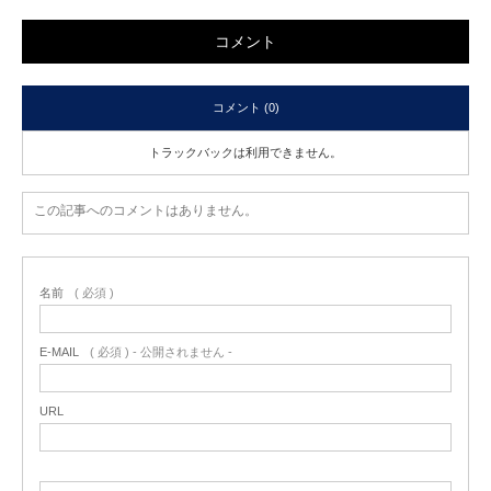
コメント
コメント (0)
トラックバックは利用できません。
この記事へのコメントはありません。
名前
( 必須 )
E-MAIL
( 必須 ) - 公開されません -
URL