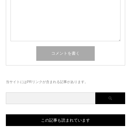
当サイトにはPRリンクが含まれる記事があります。
この記事も読まれています