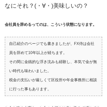
なにそれ？(・∀・)美味しいの？
会社員を辞めるってのは、こういう状態になります。
自己紹介のページでも書きましたが、FX侍は会社
員を辞めて10年以上が経ちます。
その間に金銭的な浮き沈みも経験し、本気で金が無
い時代も味わいました。
税金の支払いが厳しくて区役所や年金事務所に相談
に行った事もあります。