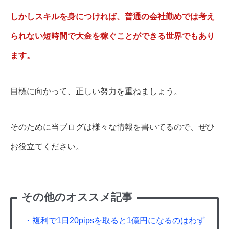
しかしスキルを身につければ、普通の会社勤めでは考え
られない短時間で大金を稼ぐことができる世界でもあり
ます。
目標に向かって、正しい努力を重ねましょう。
そのために当ブログは様々な情報を書いてるので、ぜひ
お役立てください。
その他のオススメ記事
・複利で1日20pipsを取ると1億円になるのはわず