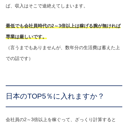
ば、収入はそこで途絶えてしまいます。
最低でも会社員時代の2～3倍以上は稼げる腕が無ければ
専業は厳しいです。
（言うまでもありませんが、数年分の生活費は蓄えた上
での話です）
日本のTOP5％に入れますか？
会社員の2～3倍以上を稼ぐって、ざっくり計算すると