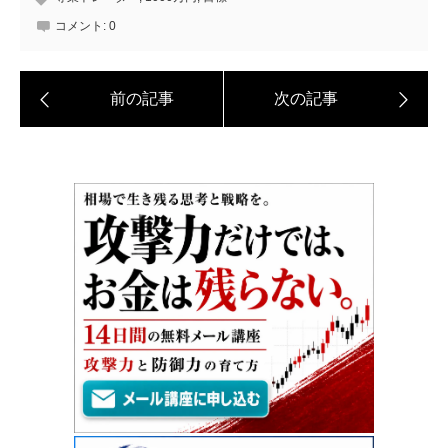
コメント:
0