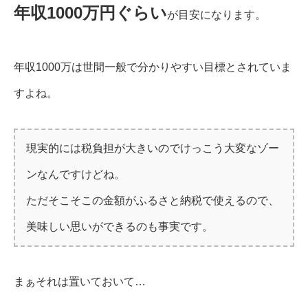
年収1000万円ぐらい
が目安になります。
年収1000万は世間一般で分かりやすい目標とされていま
すよね。
現実的には税負担が大きいのでけっこう大変なゾー
ンなんですけどね。
ただそこそこの金額がふるさと納税で使えるので、
美味しい思いができるのも事実です。
まぁそれは置いておいて…