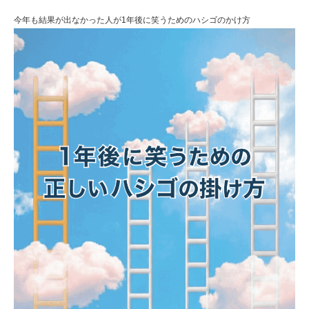
今年も結果が出なかった人が1年後に笑うためのハシゴのかけ方