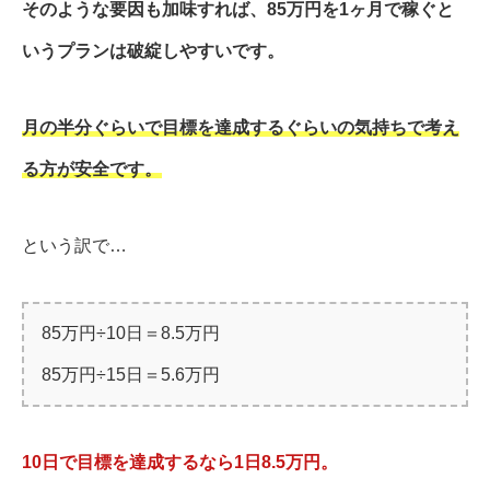
そのような要因も加味すれば、85万円を1ヶ月で稼ぐと
いうプランは破綻しやすいです。
月の半分ぐらいで目標を達成するぐらいの気持ちで考え
る方が安全です。
という訳で…
85万円÷10日＝8.5万円
85万円÷15日＝5.6万円
10日で目標を達成するなら1日8.5万円。