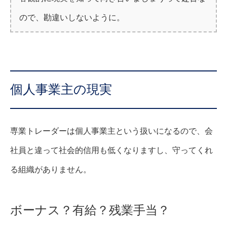
ので、勘違いしないように。
個人事業主の現実
専業トレーダーは個人事業主という扱いになるので、会
社員と違って社会的信用も低くなりますし、守ってくれ
る組織がありません。
ボーナス？有給？残業手当？