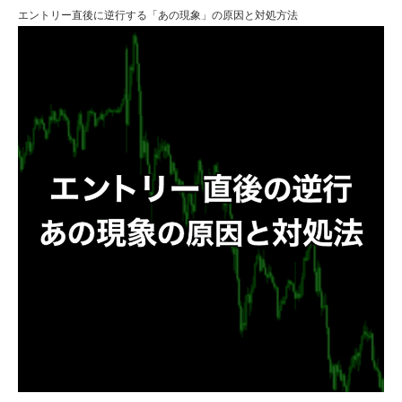
エントリー直後に逆行する「あの現象」の原因と対処方法