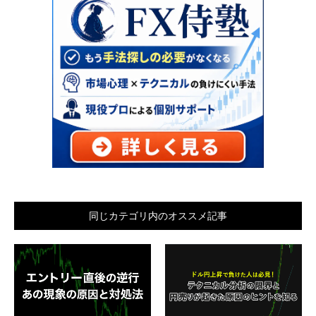
同じカテゴリ内のオススメ記事