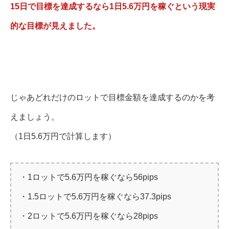
15日で目標を達成するなら1日5.6万円を稼ぐという現実
的な目標が見えました。
じゃあどれだけのロットで目標金額を達成するのかを考
えましょう。
（1日5.6万円で計算します）
・1ロットで5.6万円を稼ぐなら56pips
・1.5ロットで5.6万円を稼ぐなら37.3pips
・2ロットで5.6万円を稼ぐなら28pips