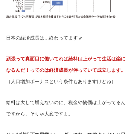
日本の経済成長は…終わってますｗ
頑張って真面目に働いてれば給料は上がって生活は楽に
なるんだ！ってのは経済成長が伴っていて成立します。
（人口増加ボーナスという条件もありますけどね）
給料は大して増えないのに、税金や物価は上がってるん
ですから、そりゃ大変ですよ。