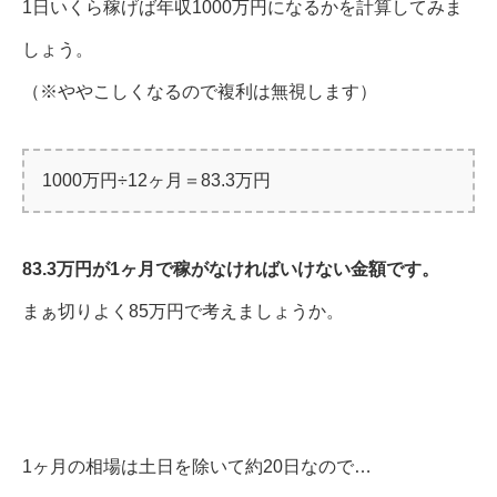
1日いくら稼げば年収1000万円になるかを計算してみま
しょう。
（※ややこしくなるので複利は無視します）
1000万円÷12ヶ月＝83.3万円
83.3万円が1ヶ月で稼がなければいけない金額です。
まぁ切りよく85万円で考えましょうか。
1ヶ月の相場は土日を除いて約20日なので…