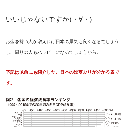
いいじゃないですか(・∀・)
お金を持つ人が増えれば日本の景気も良くなるでしょう
し、周りの人もハッピーになるでしょうから。
下記は以前にも紹介した、日本の没落ぶりが分かる表で
す。