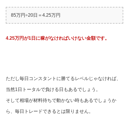
85万円÷20日＝4.25万円
4.25万円が1日に稼がなければいけない金額です。
ただし毎日コンスタントに勝てるレベルじゃなければ、
当然1日トータルで負ける日もあるでしょう。
そして相場が材料待ちで動かない時もあるでしょうか
ら、毎日トレードできるとは限りません。