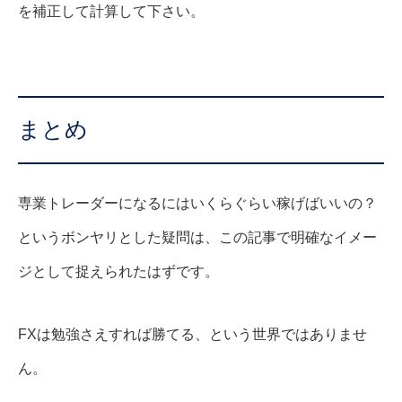
を補正して計算して下さい。
まとめ
専業トレーダーになるにはいくらぐらい稼げばいいの？
というボンヤリとした疑問は、この記事で明確なイメー
ジとして捉えられたはずです。
FXは勉強さえすれば勝てる、という世界ではありませ
ん。