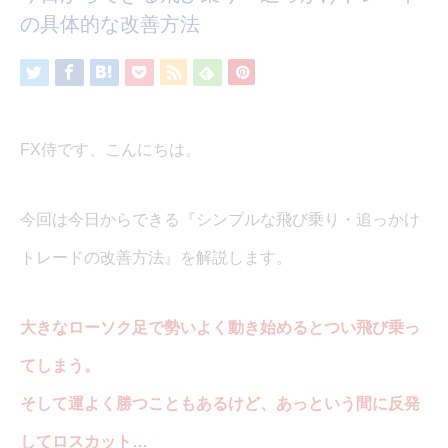
の具体的な改善方法
FX侍です、こんにちは。
今回は今日からできる『シンプルな飛び乗り・追っかけ
トレードの改善方法』を解説します。
大きなローソク足で勢いよく動き始めるとつい飛び乗っ
てしまう。
そして運よく勝つこともあるけど、あっという間に反発
してロスカット…