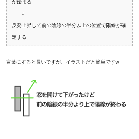
が始まる
↓
反発上昇して前の陰線の半分以上の位置で陽線が確
定する
言葉にすると長いですが、イラストだと簡単ですw