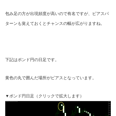
包み足の方が出現頻度が高いので有名ですが、ピアスパ
ターンも覚えておくとチャンスの幅が広がりますね。
下記はポンド円の日足です。
黄色の丸で囲んだ場所がピアスとなっています。
▼ポンド円日足（クリックで拡大します）