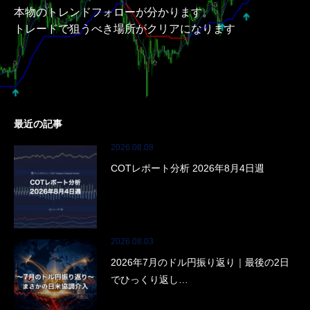
本物のトレンドフォローが分かります。
トレードで狙うべき場所がクリアになります
最近の記事
2026.08.08
COTレポート分析 2026年8月4日週
2026.08.03
2026年7月のドル円振り返り｜最後の2日
でひっくり返し…