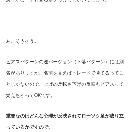
あ、そうそう。
ピアスパターンの逆バージョン（下落パターン）には別
名がありますが、名前を覚えばトレードで勝てるってこ
とじゃないので、上げの反転も下げの反転もピアスって
覚えちゃってOKです。
重要なのはどんな心理が反映されてローソク足が成り立
っているかですので。