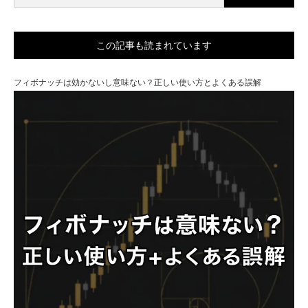
この記事も読まれています
フィボナッチは効かないし意味ない？正しい使い方とよくある誤解