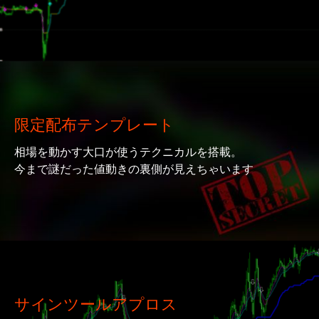
限定配布テンプレート
相場を動かす大口が使うテクニカルを搭載。
今まで謎だった値動きの裏側が見えちゃいます
サインツールアプロス