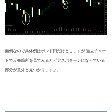
面倒なので具体例はポンド円だけとしますが
過去チャー
トで反発箇所を見てみるとピアスパターンになっている
部分が意外と見つかりますよ。