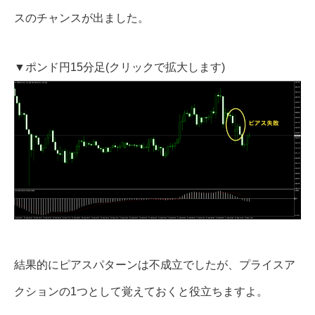
スのチャンスが出ました。
▼ポンド円15分足(クリックで拡大します)
結果的にピアスパターンは不成立でしたが、プライスア
クションの1つとして覚えておくと役立ちますよ。