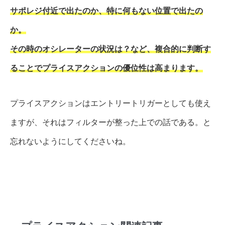
サポレジ付近で出たのか、特に何もない位置で出たの
か。
その時のオシレーターの状況は？など、複合的に判断す
ることでプライスアクションの優位性は高まります。
プライスアクションはエントリートリガーとしても使え
ますが、それはフィルターが整った上での話である。と
忘れないようにしてくださいね。