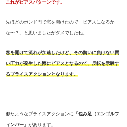
これがピアスパターンです。
先ほどのポンド円で窓を開けたので「ピアスになるか
な〜？」と思いましたがダメでしたね。
窓を開けて流れが加速したけど、その勢いに負けない買
い圧力が発生した際にピアスとなるので、反転を示唆す
るプライスアクションとなります。
似たようなプライスアクションに
「包み足（エンゴルフ
ィンバー」
があります。