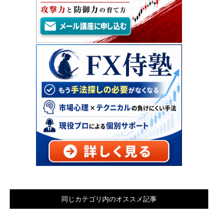
同じカテゴリ内のオススメ記事