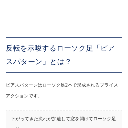
反転を示唆するローソク足「ピア
スパターン」とは？
ピアスパターンはローソク足2本で形成されるプライス
アクションです。
下がってきた流れが加速して窓を開けてローソク足