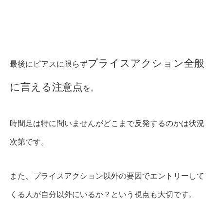
プライスアクション全般
最後にピアスに限らず
に言える注意点
を。
時間足は特に問いませんがどこまで反発するのかは状況
次第です。
また、プライスアクション以外の要因でエントリーして
くる人が自分以外にいるか？という視点も大切です。