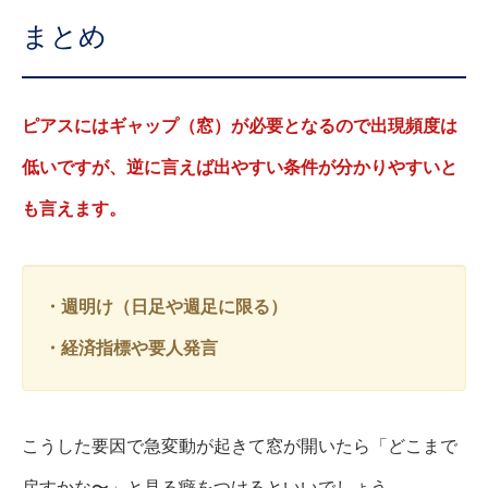
まとめ
ピアスにはギャップ（窓）が必要となるので出現頻度は
低いですが、逆に言えば出やすい条件が分かりやすいと
も言えます。
・週明け（日足や週足に限る）
・経済指標や要人発言
こうした要因で急変動が起きて窓が開いたら「どこまで
戻すかな〜」と見る癖をつけるといいでしょう。