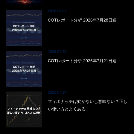
2026.08.01
COTレポート分析 2026年7月28日週
2026.07.25
COTレポート分析 2026年7月21日週
2026.07.24
フィボナッチは効かないし意味ない？正し
い使い方とよくある…