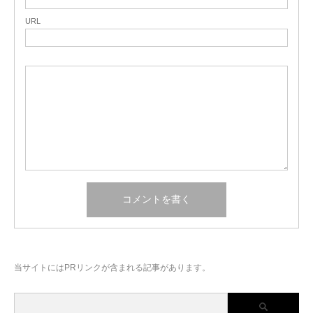
URL
当サイトにはPRリンクが含まれる記事があります。