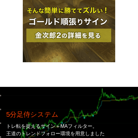
5分足侍システム
トレ転を捉えるサイン＋MAフィルター。
王道のトレンドフォロー環境を用意しました