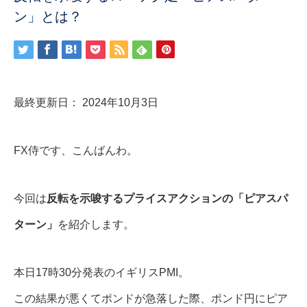
ン」とは？
最終更新日： 2024年10月3日
FX侍です、こんばんわ。
今回は
反転を示唆するプライスアクションの「ピアスパ
ターン」
を紹介します。
本日17時30分発表のイギリスPMI。
この結果が悪くてポンドが急落した際、ポンド円にピア