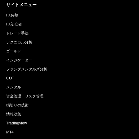
サイトメニュー
FX侍塾
FX初心者
トレード手法
テクニカル分析
ゴールド
インジケーター
ファンダメンタルズ分析
COT
メンタル
資金管理・リスク管理
損切りの技術
情報収集
Tradingview
MT4