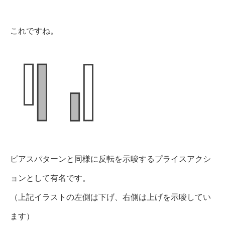
これですね。
ピアスパターンと同様に反転を示唆するプライスアクシ
ョンとして有名です。
（上記イラストの左側は下げ、右側は上げを示唆してい
ます）