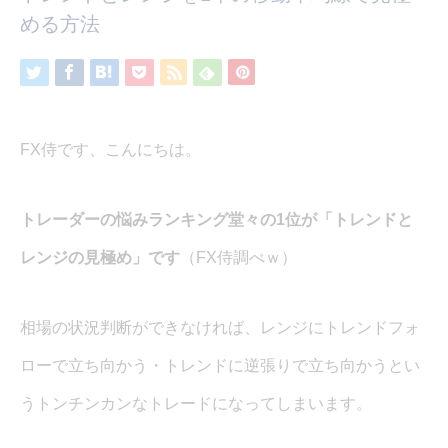
める方法
FX侍です、こんにちは。
トレーダーの悩みランキング堂々の1位が「トレンドと
レンジの見極め」です
（FX侍調べｗ）
相場の状況判断ができなければ、レンジにトレンドフォ
ローで立ち向かう・トレンドに逆張りで立ち向かうとい
うトンチンカンなトレードになってしまいます。